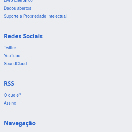
Livro Eletrônico
Dados abertos
Suporte a Propriedade Intelectual
Redes Sociais
Twitter
YouTube
SoundCloud
RSS
O que é?
Assine
Navegação