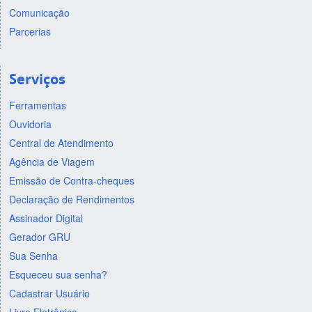
Comunicação
Parcerias
Serviços
Ferramentas
Ouvidoria
Central de Atendimento
Agência de Viagem
Emissão de Contra-cheques
Declaração de Rendimentos
Assinador Digital
Gerador GRU
Sua Senha
Esqueceu sua senha?
Cadastrar Usuário