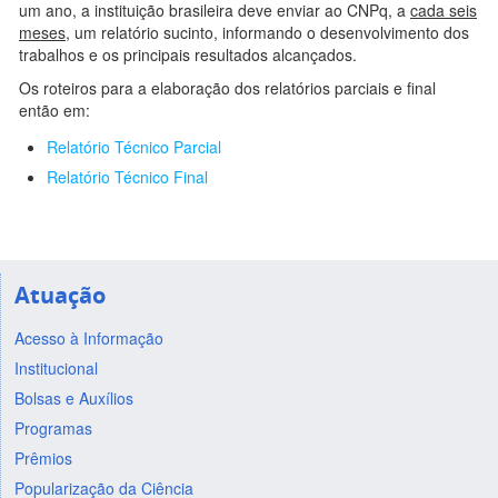
um ano, a instituição brasileira deve enviar ao CNPq, a
cada seis
meses
, um relatório sucinto, informando o desenvolvimento dos
trabalhos e os principais resultados alcançados.
Os roteiros para a elaboração dos relatórios parciais e final
então em:
Relatório Técnico Parcial
Relatório Técnico Final
Atuação
Acesso à Informação
Institucional
Bolsas e Auxílios
Programas
Prêmios
Popularização da Ciência