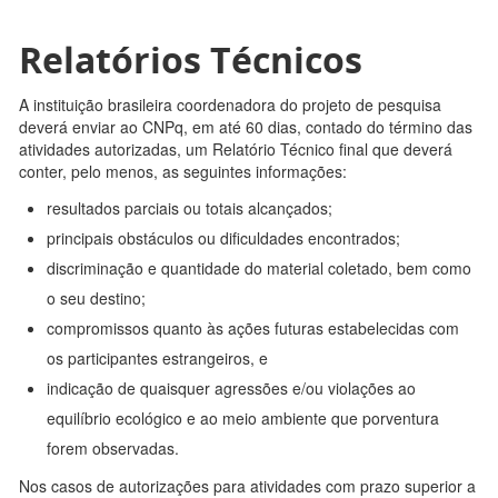
Relatórios Técnicos
A instituição brasileira coordenadora do projeto de pesquisa
deverá enviar ao CNPq, em até 60 dias, contado do término das
atividades autorizadas, um Relatório Técnico final que deverá
conter, pelo menos, as seguintes informações:
resultados parciais ou totais alcançados;
principais obstáculos ou dificuldades encontrados;
discriminação e quantidade do material coletado, bem como
o seu destino;
compromissos quanto às ações futuras estabelecidas com
os participantes estrangeiros, e
indicação de quaisquer agressões e/ou violações ao
equilíbrio ecológico e ao meio ambiente que porventura
forem observadas.
Nos casos de autorizações para atividades com prazo superior a