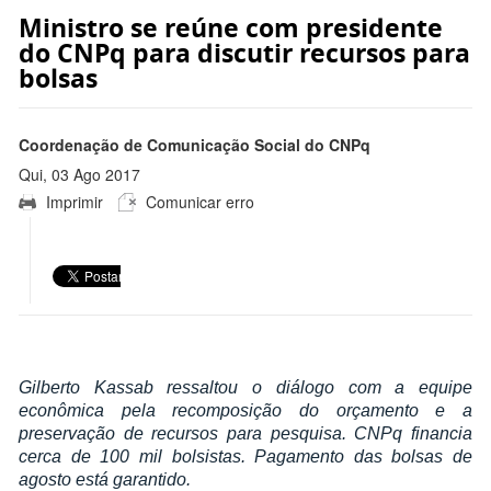
Ministro se reúne com presidente
do CNPq para discutir recursos para
bolsas
Coordenação de Comunicação Social do CNPq
Qui, 03 Ago 2017
Imprimir
Comunicar erro
15:56:00 -0300
Gilberto Kassab ressaltou o diálogo com a equipe
econômica pela recomposição do orçamento e a
preservação de recursos para pesquisa. CNPq financia
cerca de 100 mil bolsistas. Pagamento das bolsas de
agosto está garantido.