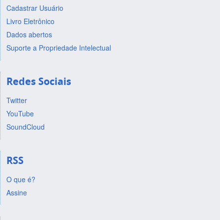
Cadastrar Usuário
Livro Eletrônico
Dados abertos
Suporte a Propriedade Intelectual
Redes Sociais
Twitter
YouTube
SoundCloud
RSS
O que é?
Assine