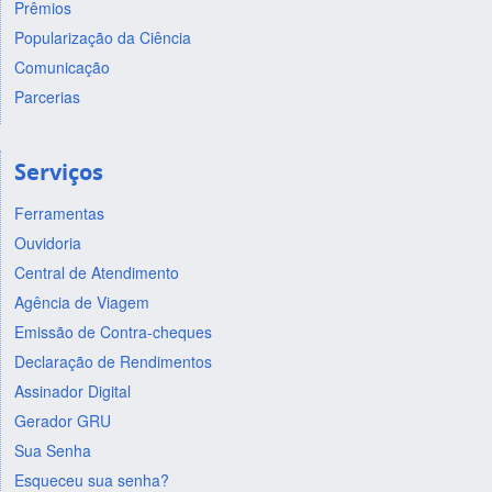
Prêmios
Popularização da Ciência
Comunicação
Parcerias
Serviços
Ferramentas
Ouvidoria
Central de Atendimento
Agência de Viagem
Emissão de Contra-cheques
Declaração de Rendimentos
Assinador Digital
Gerador GRU
Sua Senha
Esqueceu sua senha?