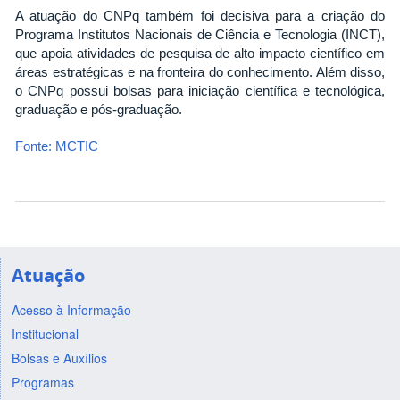
A atuação do CNPq também foi decisiva para a criação do
Programa Institutos Nacionais de Ciência e Tecnologia (INCT),
que apoia atividades de pesquisa de alto impacto científico em
áreas estratégicas e na fronteira do conhecimento. Além disso,
o CNPq possui bolsas para iniciação científica e tecnológica,
graduação e pós-graduação.
Fonte: MCTIC
Atuação
Acesso à Informação
Institucional
Bolsas e Auxílios
Programas