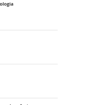
ologia