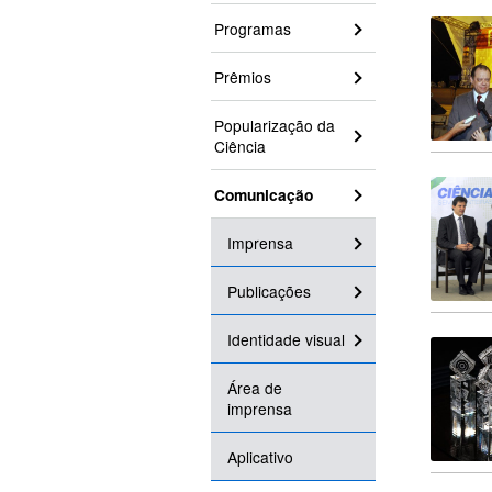
Programas
Prêmios
Popularização da
Ciência
Comunicação
Imprensa
Publicações
Identidade visual
Área de
imprensa
Aplicativo