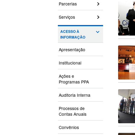
Parcerias
Serviços
ACESSO À
INFORMAÇÃO
Apresentação
Institucional
Ações e
Programas PPA
Auditoria Interna
Processos de
Contas Anuais
Convênios