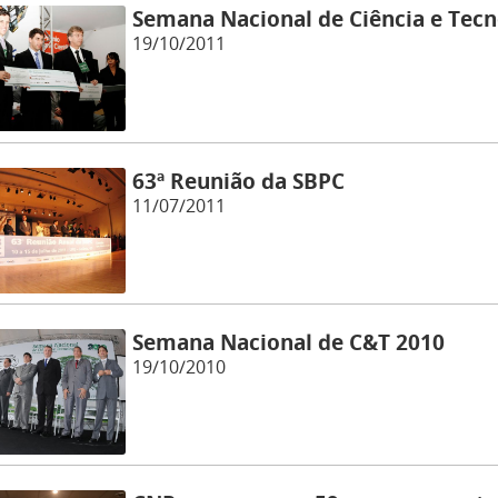
Semana Nacional de Ciência e Tecn
19/10/2011
63ª Reunião da SBPC
11/07/2011
Semana Nacional de C&T 2010
19/10/2010