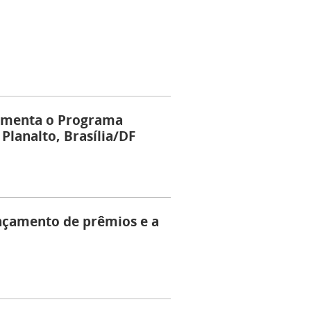
amenta o Programa
 Planalto, Brasília/DF
çamento de prêmios e a