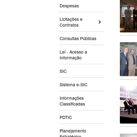
Despesas
Licitações e
Contratos
Consultas Públicas
Lei - Acesso a
Informação
SIC
Sistema e-SIC
Informações
Classificadas
PDTIC
Planejamento
Estratégico