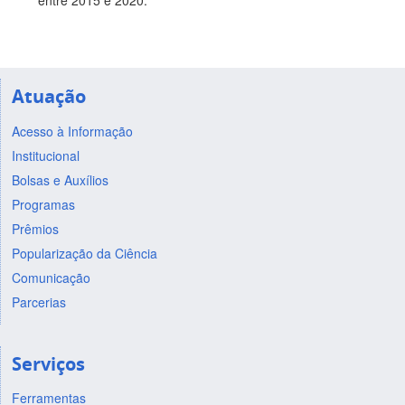
entre 2015 e 2020.
Atuação
Acesso à Informação
Institucional
Bolsas e Auxílios
Programas
Prêmios
Popularização da Ciência
Comunicação
Parcerias
Serviços
Ferramentas