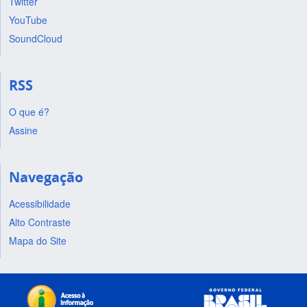
Twitter
YouTube
SoundCloud
RSS
O que é?
Assine
Navegação
Acessibilidade
Alto Contraste
Mapa do Site