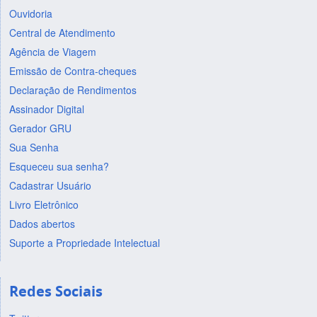
Ouvidoria
Central de Atendimento
Agência de Viagem
Emissão de Contra-cheques
Declaração de Rendimentos
Assinador Digital
Gerador GRU
Sua Senha
Esqueceu sua senha?
Cadastrar Usuário
Livro Eletrônico
Dados abertos
Suporte a Propriedade Intelectual
Redes Sociais