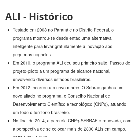
ALI - Histórico
Testado em 2008 no Paraná e no Distrito Federal, o
programa mostrou-se desde então uma alternativa
inteligente para levar gratuitamente a inovação aos
pequenos negócios.
Em 2010, o programa ALI deu seu primeiro salto. Passou de
projeto-piloto a um programa de alcance nacional,
envolvendo diversos estados brasileiros.
Em 2012, ocorreu um novo marco. O Sebrae ganhou um
novo aliado no programa, o Conselho Nacional de
Desenvolvimento Científico e tecnológico (CNPq), atuando
em todo o território brasileiro.
No final de 2014, a parceria CNPq-SEBRAE é renovada, com
a perspectiva de se colocar mais de 2800 ALIs em campo,