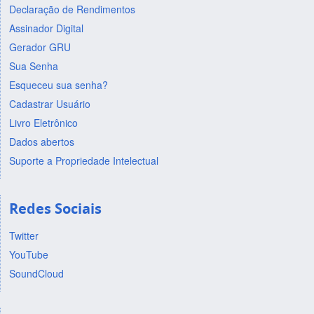
Declaração de Rendimentos
Assinador Digital
Gerador GRU
Sua Senha
Esqueceu sua senha?
Cadastrar Usuário
Livro Eletrônico
Dados abertos
Suporte a Propriedade Intelectual
Redes Sociais
Twitter
YouTube
SoundCloud