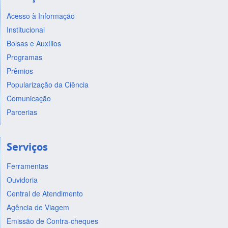
Acesso à Informação
Institucional
Bolsas e Auxílios
Programas
Prêmios
Popularização da Ciência
Comunicação
Parcerias
Serviços
Ferramentas
Ouvidoria
Central de Atendimento
Agência de Viagem
Emissão de Contra-cheques