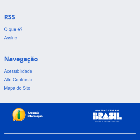
RSS
O que é?
Assine
Navegação
Acessibilidade
Alto Contraste
Mapa do Site