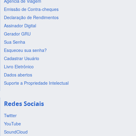
Agência de Viagem
Emissão de Contra-cheques
Declaração de Rendimentos
Assinador Digital
Gerador GRU
Sua Senha
Esqueceu sua senha?
Cadastrar Usuário
Livro Eletrônico
Dados abertos
Suporte a Propriedade Intelectual
Redes Sociais
Twitter
YouTube
SoundCloud