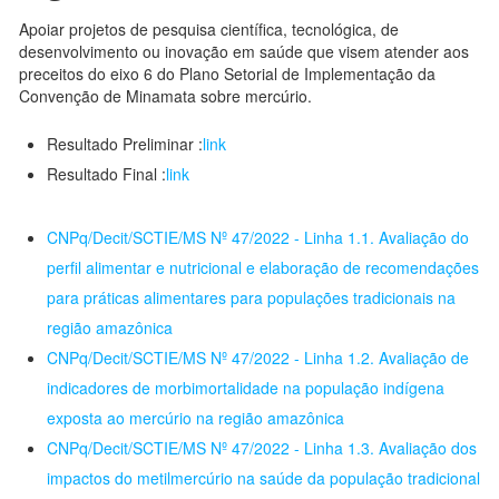
Apoiar projetos de pesquisa científica, tecnológica, de
desenvolvimento ou inovação em saúde que visem atender aos
preceitos do eixo 6 do Plano Setorial de Implementação da
Convenção de Minamata sobre mercúrio.
Resultado Preliminar :
link
Resultado Final :
link
CNPq/Decit/SCTIE/MS Nº 47/2022 - Linha 1.1. Avaliação do
perfil alimentar e nutricional e elaboração de recomendações
para práticas alimentares para populações tradicionais na
região amazônica
CNPq/Decit/SCTIE/MS Nº 47/2022 - Linha 1.2. Avaliação de
indicadores de morbimortalidade na população indígena
exposta ao mercúrio na região amazônica
CNPq/Decit/SCTIE/MS Nº 47/2022 - Linha 1.3. Avaliação dos
impactos do metilmercúrio na saúde da população tradicional