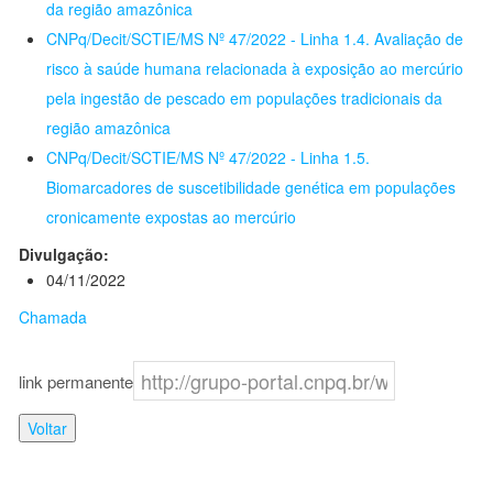
da região amazônica
CNPq/Decit/SCTIE/MS Nº 47/2022 - Linha 1.4. Avaliação de
risco à saúde humana relacionada à exposição ao mercúrio
pela ingestão de pescado em populações tradicionais da
região amazônica
CNPq/Decit/SCTIE/MS Nº 47/2022 - Linha 1.5.
Biomarcadores de suscetibilidade genética em populações
cronicamente expostas ao mercúrio
Divulgação:
04/11/2022
Chamada
link permanente
Voltar