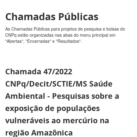
Chamadas Públicas
As Chamadas Públicas para projetos de pesquisa e bolsas do
CNPq estão organizadas nas abas do menu principal em
"Abertas", "Encerradas" e "Resultados".
Chamada 47/2022
CNPq/Decit/SCTIE/MS Saúde
Ambiental - Pesquisas sobre a
exposição de populações
vulneráveis ao mercúrio na
região Amazônica