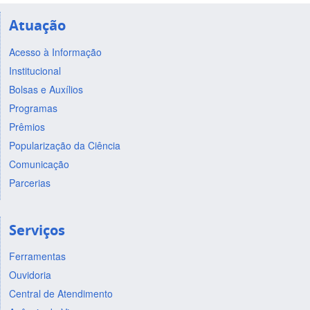
Atuação
Acesso à Informação
Institucional
Bolsas e Auxílios
Programas
Prêmios
Popularização da Ciência
Comunicação
Parcerias
Serviços
Ferramentas
Ouvidoria
Central de Atendimento