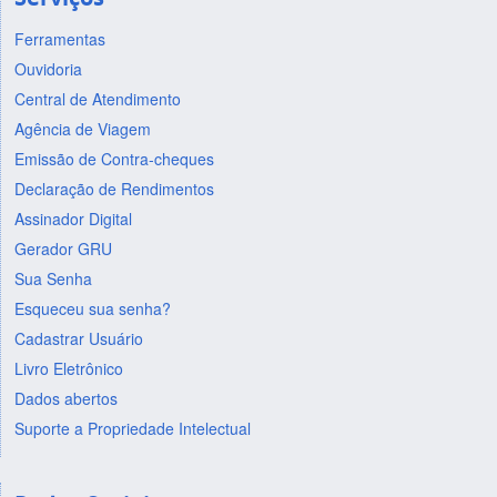
Ferramentas
Ouvidoria
Central de Atendimento
Agência de Viagem
Emissão de Contra-cheques
Declaração de Rendimentos
Assinador Digital
Gerador GRU
Sua Senha
Esqueceu sua senha?
Cadastrar Usuário
Livro Eletrônico
Dados abertos
Suporte a Propriedade Intelectual