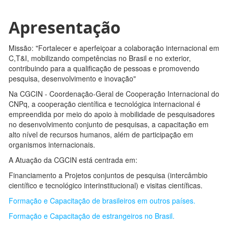
Apresentação
Missão: "Fortalecer e aperfeiçoar a colaboração internacional em
C,T&I, mobilizando competências no Brasil e no exterior,
contribuindo para a qualificação de pessoas e promovendo
pesquisa, desenvolvimento e inovação"
Na CGCIN - Coordenação-Geral de Cooperação Internacional do
CNPq, a cooperação científica e tecnológica internacional é
empreendida por meio do apoio à mobilidade de pesquisadores
no desenvolvimento conjunto de pesquisas, a capacitação em
alto nível de recursos humanos, além de participação em
organismos internacionais.
A Atuação da CGCIN está centrada em:
Financiamento a Projetos conjuntos de pesquisa (intercâmbio
científico e tecnológico interinstitucional) e visitas científicas.
Formação e Capacitação de brasileiros em outros países.
Formação e Capacitação de estrangeiros no Brasil.