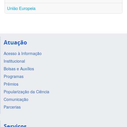
União Europeia
Atuação
Acesso à Informação
Institucional
Bolsas e Auxílios
Programas
Prêmios
Popularização da Ciência
Comunicação
Parcerias
Serviços