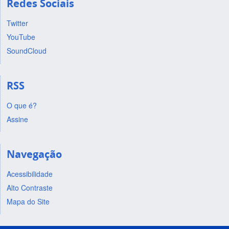
Redes Sociais
Twitter
YouTube
SoundCloud
RSS
O que é?
Assine
Navegação
Acessibilidade
Alto Contraste
Mapa do Site