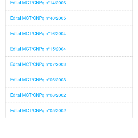
Edital MCT/CNPq n°14/2006
Edital MCT/CNPq n°40/2005
Edital MCT/CNPq n°16/2004
Edital MCT/CNPq n°15/2004
Edital MCT/CNPq n°07/2003
Edital MCT/CNPq n°06/2003
Edital MCT/CNPq n°06/2002
Edital MCT/CNPq n°05/2002