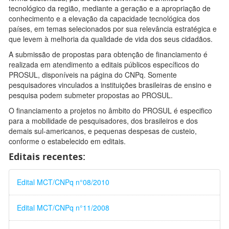
tecnológico da região, mediante a geração e a apropriação de
conhecimento e a elevação da capacidade tecnológica dos
países, em temas selecionados por sua relevância estratégica e
que levem à melhoria da qualidade de vida dos seus cidadãos.
A submissão de propostas para obtenção de financiamento é
realizada em atendimento a editais públicos específicos do
PROSUL, disponíveis na página do CNPq. Somente
pesquisadores vinculados a instituições brasileiras de ensino e
pesquisa podem submeter propostas ao PROSUL.
O financiamento a projetos no âmbito do PROSUL é especifico
para a mobilidade de pesquisadores, dos brasileiros e dos
demais sul-americanos, e pequenas despesas de custeio,
conforme o estabelecido em editais.
Editais recentes:
Edital MCT/CNPq n°08/2010
Edital MCT/CNPq n°11/2008