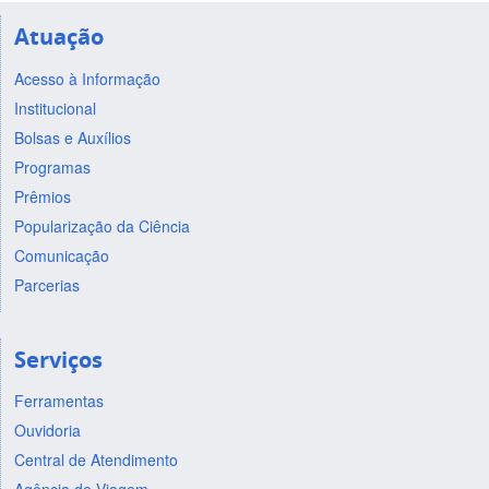
Atuação
Acesso à Informação
Institucional
Bolsas e Auxílios
Programas
Prêmios
Popularização da Ciência
Comunicação
Parcerias
Serviços
Ferramentas
Ouvidoria
Central de Atendimento