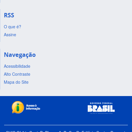
RSS
O que é?
Assine
Navegação
Acessibilidade
Alto Contraste
Mapa do Site