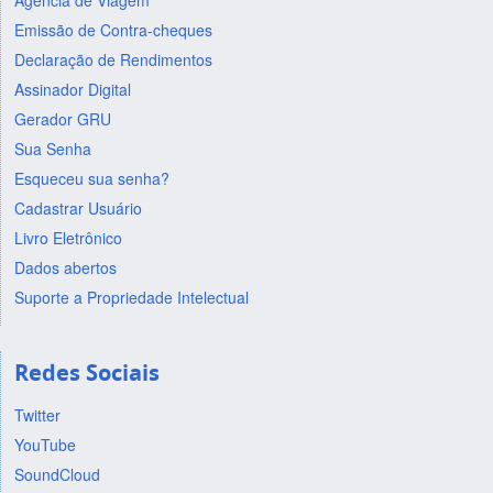
Agência de Viagem
Emissão de Contra-cheques
Declaração de Rendimentos
Assinador Digital
Gerador GRU
Sua Senha
Esqueceu sua senha?
Cadastrar Usuário
Livro Eletrônico
Dados abertos
Suporte a Propriedade Intelectual
Redes Sociais
Twitter
YouTube
SoundCloud