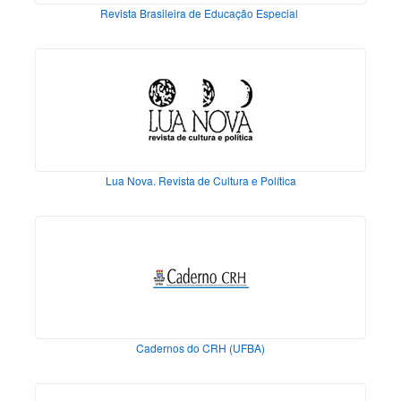
Revista Brasileira de Educação Especial
Lua Nova. Revista de Cultura e Política
Cadernos do CRH (UFBA)