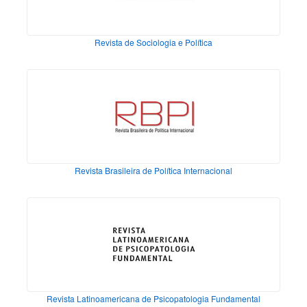
Revista de Sociologia e Política
Revista Brasileira de Política Internacional
Revista Latinoamericana de Psicopatologia Fundamental