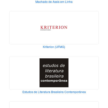
Machado de Assis em Linha
Kriterion (UFMG)
Estudos de Literatura Brasileira Contemporânea