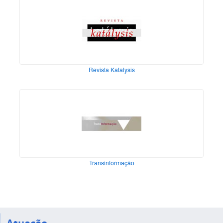
Revista Katalysis
Transinformação