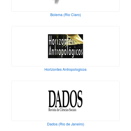
Bolema (Rio Claro)
Horizontes Antropologicos
Dados (Rio de Janeiro)