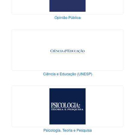
Opinião Pública
Ciência e Educação (UNESP)
Psicologia. Teoria e Pesquisa