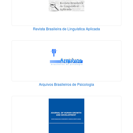
Revista Brasileira de Linguística Aplicada
Arquivos Brasileiros de Psicologia