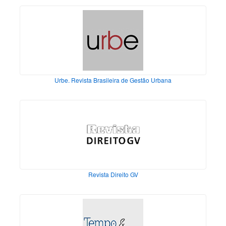
Urbe. Revista Brasileira de Gestão Urbana
Revista Direito GV