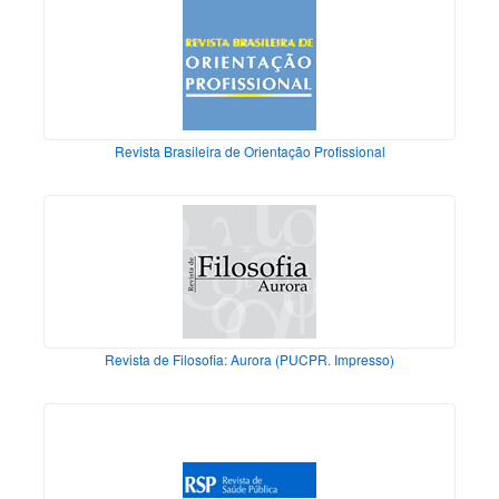
Revista Brasileira de Orientação Profissional
Revista de Filosofia: Aurora (PUCPR. Impresso)