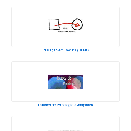
Educação em Revista (UFMG)
Estudos de Psicologia (Campinas)