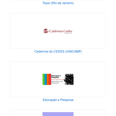
Topoi (Rio de Janeiro)
Cadernos do CEDES (UNICAMP)
Educação e Pesquisa