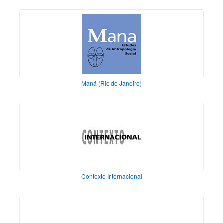
Maná (Rio de Janeiro)
Contexto Internacional