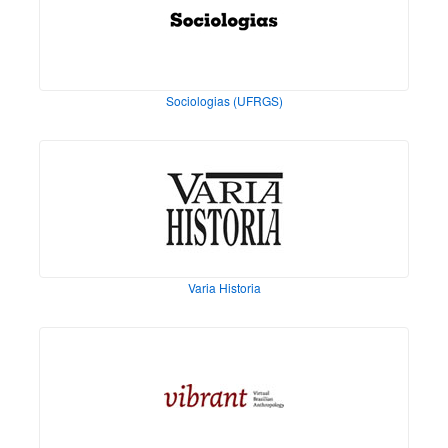
Sociologias (UFRGS)
Varia Historia