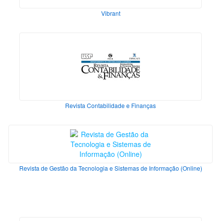
Vibrant
Revista Contabilidade e Finanças
Revista de Gestão da Tecnologia e Sistemas de Informação (Online)