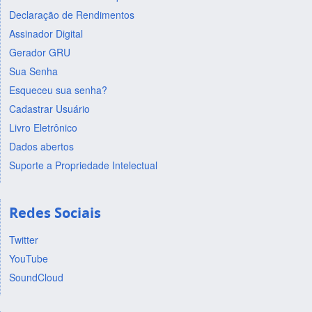
Declaração de Rendimentos
Assinador Digital
Gerador GRU
Sua Senha
Esqueceu sua senha?
Cadastrar Usuário
Livro Eletrônico
Dados abertos
Suporte a Propriedade Intelectual
Redes Sociais
Twitter
YouTube
SoundCloud