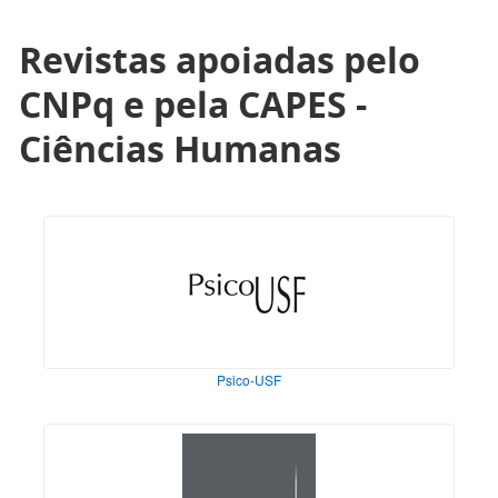
Revistas apoiadas pelo
CNPq e pela CAPES -
Ciências Humanas
Psico-USF