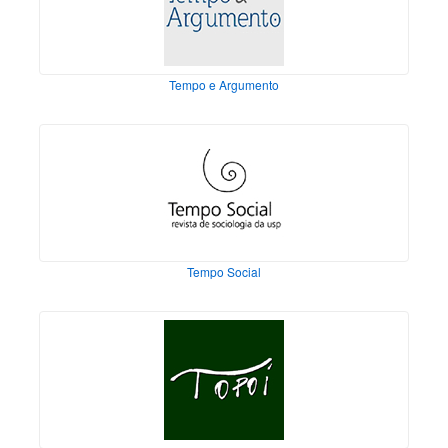
Tempo e Argumento
Tempo Social