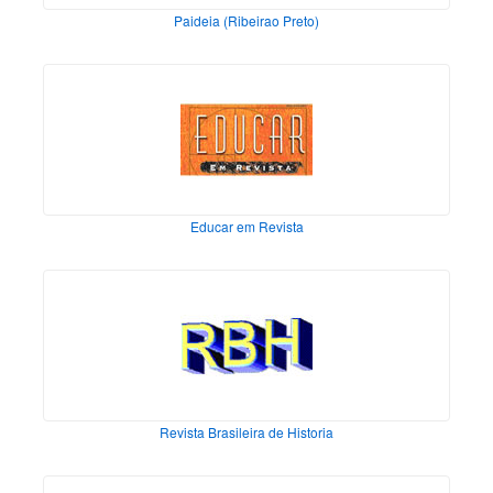
Paideia (Ribeirao Preto)
Educar em Revista
Revista Brasileira de Historia