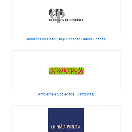
Cadernos de Pesquisa (Fundacao Carlos Chagas)
Ambiente e Sociedade (Campinas)