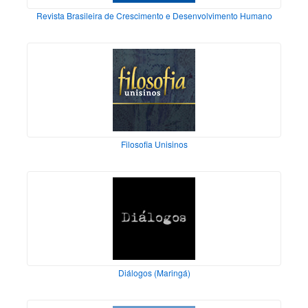
Revista Brasileira de Crescimento e Desenvolvimento Humano
Filosofia Unisinos
Diálogos (Maringá)