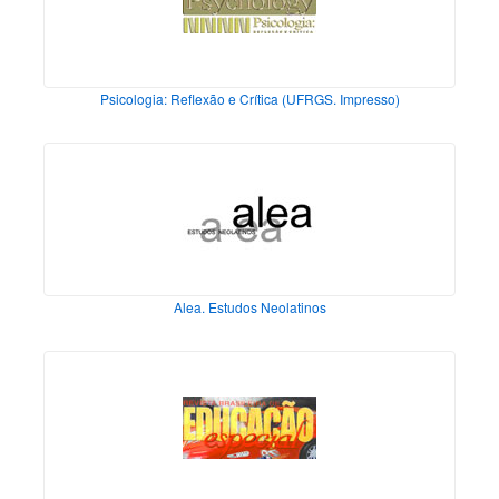
Psicologia: Reflexão e Crítica (UFRGS. Impresso)
Alea. Estudos Neolatinos