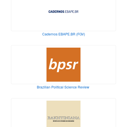
Cadernos EBAPE.BR (FGV)
Brazilian Political Science Review