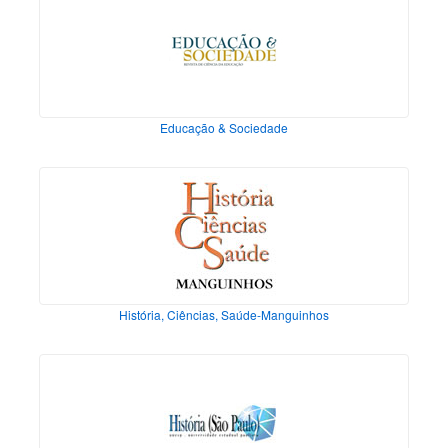
Educação & Sociedade
História, Ciências, Saúde-Manguinhos