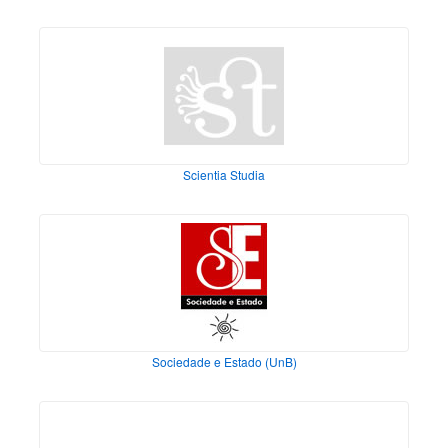
Scientia Studia
Sociedade e Estado (UnB)