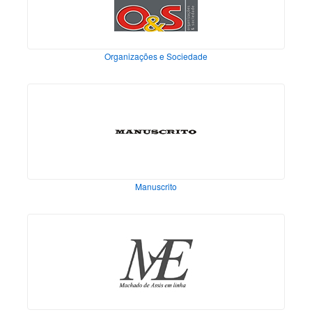
Organizações e Sociedade
Manuscrito