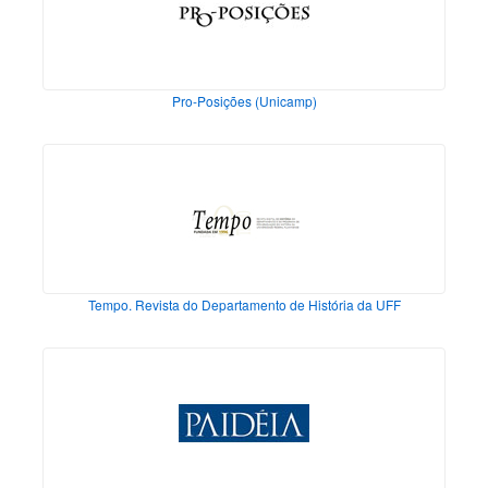
Pro-Posições (Unicamp)
Tempo. Revista do Departamento de História da UFF