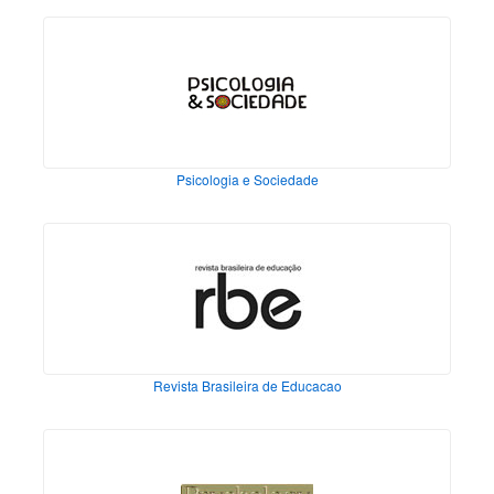
Psicologia e Sociedade
Revista Brasileira de Educacao