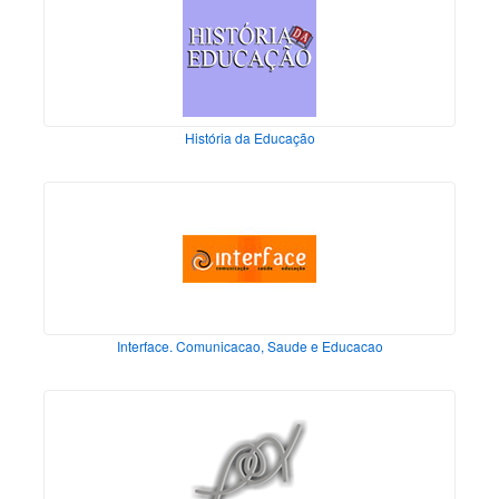
História da Educação
Interface. Comunicacao, Saude e Educacao