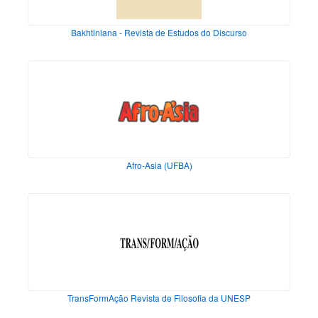
Bakhtiniana - Revista de Estudos do Discurso
Afro-Asia (UFBA)
TransFormAção Revista de Filosofia da UNESP