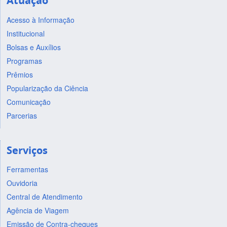
Atuação
Acesso à Informação
Institucional
Bolsas e Auxílios
Programas
Prêmios
Popularização da Ciência
Comunicação
Parcerias
Serviços
Ferramentas
Ouvidoria
Central de Atendimento
Agência de Viagem
Emissão de Contra-cheques