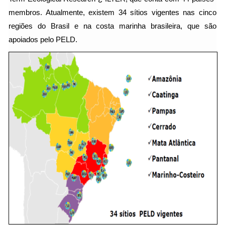
membros. Atualmente, existem 34 sítios vigentes nas cinco
regiões do Brasil e na costa marinha brasileira, que são
apoiados pelo PELD.