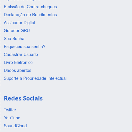
Emissão de Contra-cheques
Declaração de Rendimentos
Assinador Digital
Gerador GRU
Sua Senha
Esqueceu sua senha?
Cadastrar Usuário
Livro Eletrônico
Dados abertos
Suporte a Propriedade Intelectual
Redes Sociais
Twitter
YouTube
SoundCloud