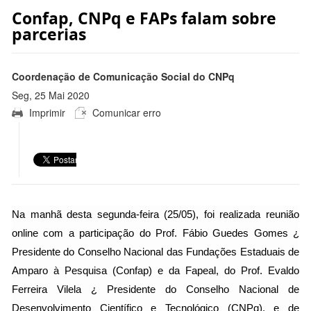
Confap, CNPq e FAPs falam sobre
parcerias
Coordenação de Comunicação Social do CNPq
Seg, 25 Mai 2020
Imprimir
Comunicar erro
18:13:00 -0300
Na manhã desta segunda-feira (25/05), foi realizada reunião
online com a participação do Prof. Fábio Guedes Gomes ¿
Presidente do Conselho Nacional das Fundações Estaduais de
Amparo à Pesquisa (Confap) e da Fapeal, do Prof. Evaldo
Ferreira Vilela ¿ Presidente do Conselho Nacional de
Desenvolvimento Científico e Tecnológico (CNPq), e de