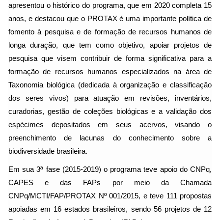
apresentou o histórico do programa, que em 2020 completa 15
anos, e destacou que o PROTAX é uma importante política de
fomento à pesquisa e de formação de recursos humanos de
longa duração, que tem como objetivo, apoiar projetos de
pesquisa que visem contribuir de forma significativa para a
formação de recursos humanos especializados na área de
Taxonomia biológica (dedicada à organização e classificação
dos seres vivos) para atuação em revisões, inventários,
curadorias, gestão de coleções biológicas e a validação dos
espécimes depositados em seus acervos, visando o
preenchimento de lacunas do conhecimento sobre a
biodiversidade brasileira.
Em sua 3ª fase (2015-2019) o programa teve apoio do CNPq,
CAPES e das FAPs por meio da Chamada
CNPq/MCTI/FAP/PROTAX Nº 001/2015, e teve 111 propostas
apoiadas em 16 estados brasileiros, sendo 56 projetos de 12