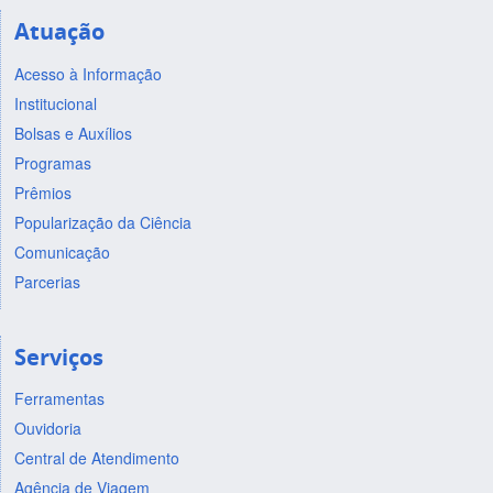
Atuação
Acesso à Informação
Institucional
Bolsas e Auxílios
Programas
Prêmios
Popularização da Ciência
Comunicação
Parcerias
Serviços
Ferramentas
Ouvidoria
Central de Atendimento
Agência de Viagem