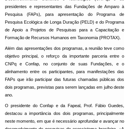
presidentes e representantes das Fundações de Amparo à
Pesquisa (FAPs), para apresentação do Programa de
Pesquisa Ecológica de Longa Duração (PELD) e do Programa
de Apoio a Projetos de Pesquisas para a Capacitação e
Formação de Recursos Humanos em Taxonomia (PROTAX).
Além das apresentações dos programas, a reunião teve como
objetivo principal, o reforço da importante parceria entre o
CNPq e Confap, no conjunto de suas Fundações, e o
alinhamento entre os participantes, para manifestações das
FAPs que irão participar das futuras chamadas públicas dos
dois programas, previstas para serem lançadas em julho deste
ano.
O presidente do Confap e da Fapeal, Prof. Fábio Guedes,
destacou a importância dos dois programas, principalmente
neste momento, em que é necessário aprofundar e avançar no