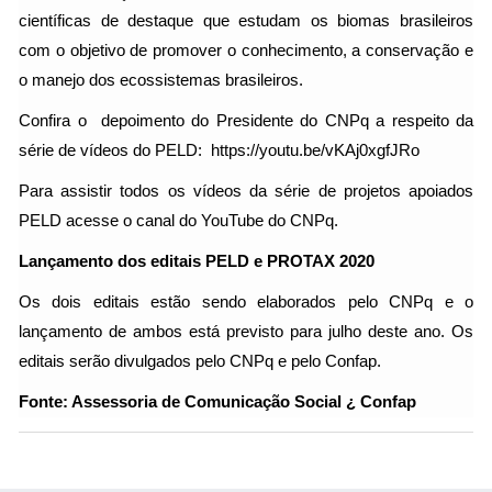
científicas de destaque que estudam os biomas brasileiros
com o objetivo de promover o conhecimento, a conservação e
o manejo dos ecossistemas brasileiros.
Confira o depoimento do Presidente do CNPq a respeito da
série de vídeos do PELD: https://youtu.be/vKAj0xgfJRo
Para assistir todos os vídeos da série de projetos apoiados
PELD acesse o canal do YouTube do CNPq.
Lançamento dos editais PELD e PROTAX 2020
Os dois editais estão sendo elaborados pelo CNPq e o
lançamento de ambos está previsto para julho deste ano. Os
editais serão divulgados pelo CNPq e pelo Confap.
Fonte: Assessoria de Comunicação Social ¿ Confap