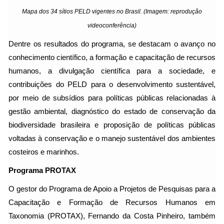
Mapa dos 34 sítios PELD vigentes no Brasil. (Imagem: reprodução
videoconferência)
Dentre os resultados do programa, se destacam o avanço no
conhecimento científico, a formação e capacitação de recursos
humanos, a divulgação científica para a sociedade, e
contribuições do PELD para o desenvolvimento sustentável,
por meio de subsídios para políticas públicas relacionadas à
gestão ambiental, diagnóstico do estado de conservação da
biodiversidade brasileira e proposição de políticas públicas
voltadas à conservação e o manejo sustentável dos ambientes
costeiros e marinhos.
Programa PROTAX
O gestor do Programa de Apoio a Projetos de Pesquisas para a
Capacitação e Formação de Recursos Humanos em
Taxonomia (PROTAX), Fernando da Costa Pinheiro, também