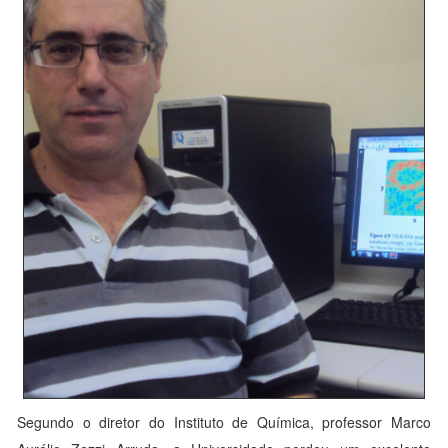
Segundo o diretor do Instituto de Química, professor Marco