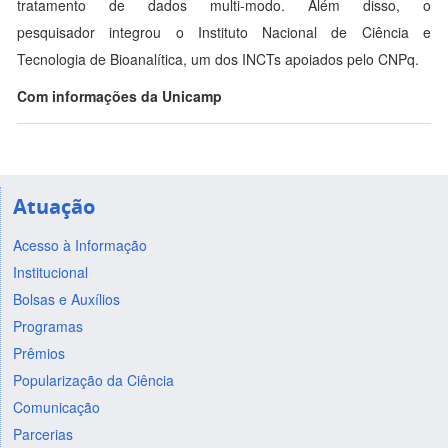
tratamento de dados multi-modo. Além disso, o
pesquisador integrou o Instituto Nacional de Ciência e
Tecnologia de Bioanalítica, um dos INCTs apoiados pelo CNPq.
Com informações da Unicamp
Atuação
Acesso à Informação
Institucional
Bolsas e Auxílios
Programas
Prêmios
Popularização da Ciência
Comunicação
Parcerias