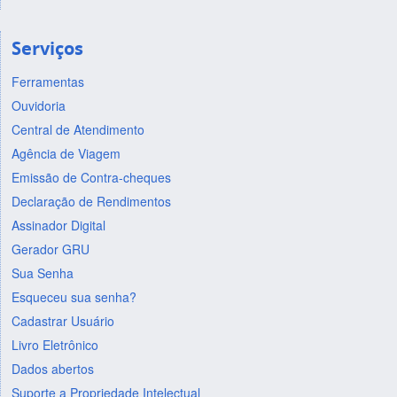
Serviços
Ferramentas
Ouvidoria
Central de Atendimento
Agência de Viagem
Emissão de Contra-cheques
Declaração de Rendimentos
Assinador Digital
Gerador GRU
Sua Senha
Esqueceu sua senha?
Cadastrar Usuário
Livro Eletrônico
Dados abertos
Suporte a Propriedade Intelectual