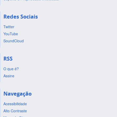
Redes Sociais
Twitter
YouTube
SoundCloud
RSS
O que é?
Assine
Navegação
Acessibilidade
Alto Contraste