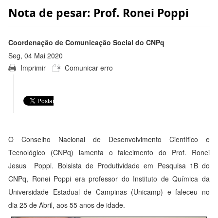
Nota de pesar: Prof. Ronei Poppi
Coordenação de Comunicação Social do CNPq
Seg, 04 Mai 2020
Imprimir
Comunicar erro
11:06:00 -0300
O Conselho Nacional de Desenvolvimento Científico e
Tecnológico (CNPq) lamenta o falecimento do Prof. Ronei
Jesus Poppi. Bolsista de Produtividade em Pesquisa 1B do
CNPq, Ronei Poppi era professor do Instituto de Química da
Universidade Estadual de Campinas (Unicamp) e faleceu no
dia
25 de Abril
, aos 55 anos de idade.