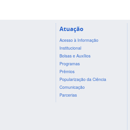
Atuação
Acesso à Informação
Institucional
Bolsas e Auxílios
Programas
Prêmios
Popularização da Ciência
Comunicação
Parcerias