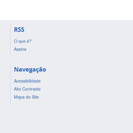
RSS
O que é?
Assine
Navegação
Acessibilidade
Alto Contraste
Mapa do Site