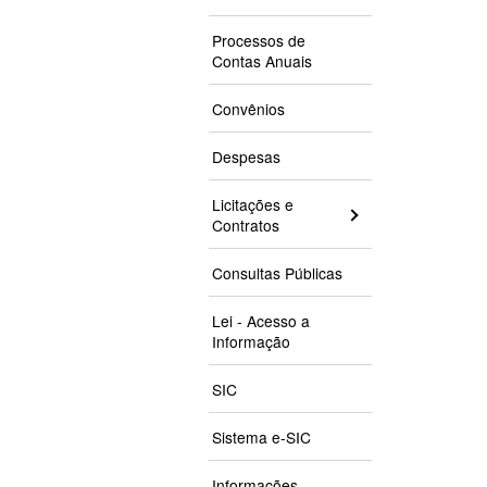
Processos de
Contas Anuais
Convênios
Despesas
Licitações e
Contratos
Consultas Públicas
Lei - Acesso a
Informação
SIC
Sistema e-SIC
Informações