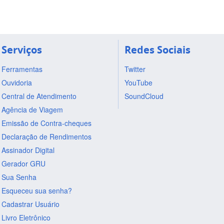
Serviços
Redes Sociais
Ferramentas
Twitter
Ouvidoria
YouTube
Central de Atendimento
SoundCloud
Agência de Viagem
Emissão de Contra-cheques
Declaração de Rendimentos
Assinador Digital
Gerador GRU
Sua Senha
Esqueceu sua senha?
Cadastrar Usuário
Livro Eletrônico