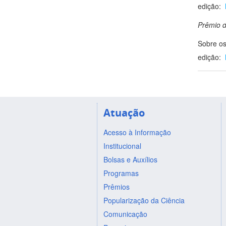
edição:
Prêmio d
Sobre os
edição:
Atuação
Acesso à Informação
Institucional
Bolsas e Auxílios
Programas
Prêmios
Popularização da Ciência
Comunicação