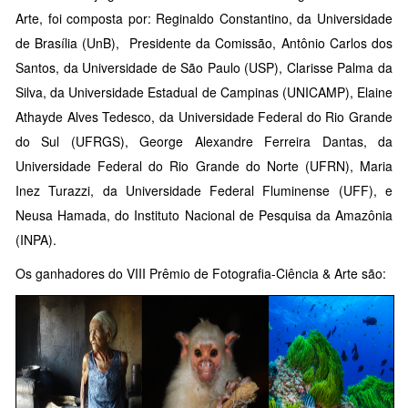
Arte, foi composta por: Reginaldo Constantino, da Universidade
de Brasília (UnB), Presidente da Comissão, Antônio Carlos dos
Santos, da Universidade de São Paulo (USP), Clarisse Palma da
Silva, da Universidade Estadual de Campinas (UNICAMP), Elaine
Athayde Alves Tedesco, da Universidade Federal do Rio Grande
do Sul (UFRGS), George Alexandre Ferreira Dantas, da
Universidade Federal do Rio Grande do Norte (UFRN), Maria
Inez Turazzi, da Universidade Federal Fluminense (UFF), e
Neusa Hamada, do Instituto Nacional de Pesquisa da Amazônia
(INPA).
Os ganhadores do VIII Prêmio de Fotografia-Ciência & Arte são: