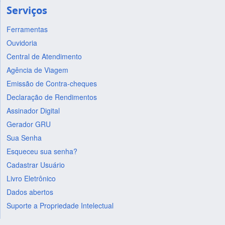
Serviços
Ferramentas
Ouvidoria
Central de Atendimento
Agência de Viagem
Emissão de Contra-cheques
Declaração de Rendimentos
Assinador Digital
Gerador GRU
Sua Senha
Esqueceu sua senha?
Cadastrar Usuário
Livro Eletrônico
Dados abertos
Suporte a Propriedade Intelectual