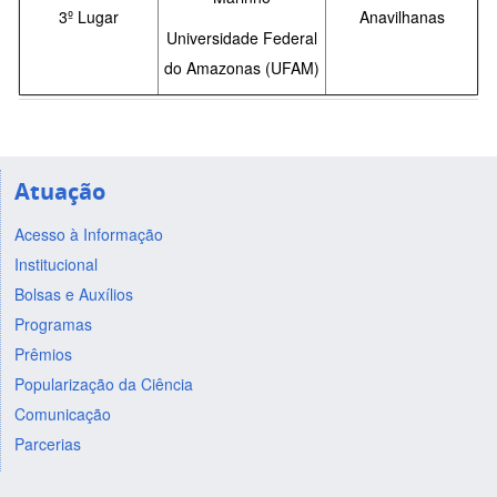
3º Lugar
Anavilhanas
Universidade Federal
do Amazonas (UFAM)
Atuação
Acesso à Informação
Institucional
Bolsas e Auxílios
Programas
Prêmios
Popularização da Ciência
Comunicação
Parcerias