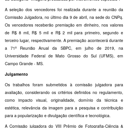
A seleção dos vencedores foi realizada durante a reunião da
Comissão Julgadora, no último dia 9 de abril, na sede do CNPq.
Os vencedores receberão premiação em dinheiro, nos valores
de R$ 8 mil, R$ 5 mil e R$ 2 mil para primeiro, segundo e
terceiro lugar, respectivamente. A premiação acontecerá durante
a 71ª Reunião Anual da SBPC, em julho de 2019, na
Universidade Federal de Mato Grosso do Sul (UFMS), em
Campo Grande - MS.
Julgamento
Os trabalhos foram submetidos à comissão julgadora para
avaliação, considerando os critérios definidos no regulamento,
como impacto visual, originalidade, domínio da técnica e
estética, relevância da imagem para a pesquisa e contribuição
para a popularização e divulgação científica e tecnológica.
A Comissão julgadora do VIII Prêmio de Fotografia-Ciência &