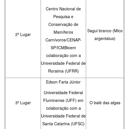
Centro Nacional de
Pesquisa e
Conservação de
Sagui branco
(Mico
Mamíferos
2º Lugar
argentatus)
Carnívoros/CENAP-
SP/ICMBioem
colaboração com a
Universidade Federal de
Roraima (UFRR)
Edson Faria Júnior
Universidade Federal
Fluminense (UFF) em
3º Lugar
O balé das algas
colaboração com a
Universidade Federal de
Santa Catarina (UFSC)