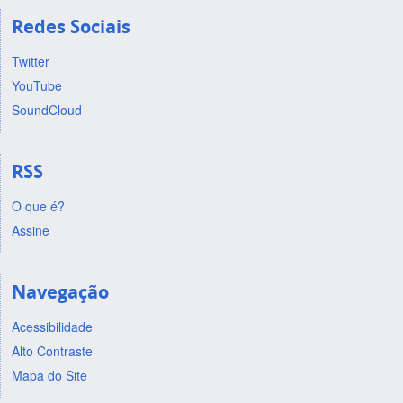
Redes Sociais
Twitter
YouTube
SoundCloud
RSS
O que é?
Assine
Navegação
Acessibilidade
Alto Contraste
Mapa do Site