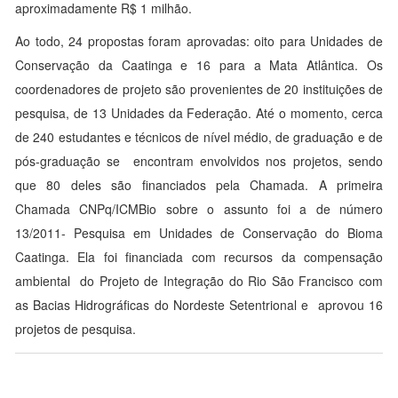
aproximadamente R$ 1 milhão.
Ao todo, 24 propostas foram aprovadas: oito para Unidades de
Conservação da Caatinga e 16 para a Mata Atlântica. Os
coordenadores de projeto são provenientes de 20 instituições de
pesquisa, de 13 Unidades da Federação. Até o momento, cerca
de 240 estudantes e técnicos de nível médio, de graduação e de
pós-graduação se encontram envolvidos nos projetos, sendo
que 80 deles são financiados pela Chamada. A primeira
Chamada CNPq/ICMBio sobre o assunto foi a de número
13/2011- Pesquisa em Unidades de Conservação do Bioma
Caatinga. Ela foi financiada com recursos da compensação
ambiental do Projeto de Integração do Rio São Francisco com
as Bacias Hidrográficas do Nordeste Setentrional e aprovou 16
projetos de pesquisa.