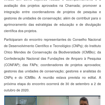
avaliação dos projetos aprovados na Chamada; promover a
integração entre coordenadores de projetos de pesquisa e
gestores de unidades de conservação; além de contribuir para o
aprimoramento das estratégias de educação e de divulgação
científica dos projetos.
Participaram do encontro representantes do Conselho Nacional
de Desenvolvimento Científico e Tecnológico (CNPq); do Instituto
Chico Mendes de Conservação da Biodiversidade (ICMBio); da
Confederação Nacional das Fundações de Amparo à Pesquisa
(CONFAP); das FAPs; coordenadores de projetos aprovados;
gestores das unidades de conservação; gestores e analistas do
CNPq e do ICMBio. A reunião estava prevista no edital. A
próxima etapa do encontro ocorrerá de 30 de setembro a 2 de
outubro de 2020.