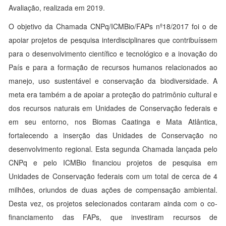
Avaliação, realizada em 2019.
O objetivo da Chamada CNPq/ICMBio/FAPs nº18/2017 foi o de
apoiar projetos de pesquisa interdisciplinares que contribuíssem
para o desenvolvimento científico e tecnológico e a inovação do
País e para a formação de recursos humanos relacionados ao
manejo, uso sustentável e conservação da biodiversidade. A
meta era também a de apoiar a proteção do patrimônio cultural e
dos recursos naturais em Unidades de Conservação federais e
em seu entorno, nos Biomas Caatinga e Mata Atlântica,
fortalecendo a inserção das Unidades de Conservação no
desenvolvimento regional. Esta segunda Chamada lançada pelo
CNPq e pelo ICMBio financiou projetos de pesquisa em
Unidades de Conservação federais com um total de cerca de 4
milhões, oriundos de duas ações de compensação ambiental.
Desta vez, os projetos selecionados contaram ainda com o co-
financiamento das FAPs, que investiram recursos de