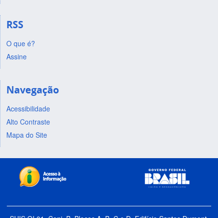
RSS
O que é?
Assine
Navegação
Acessibilidade
Alto Contraste
Mapa do Site