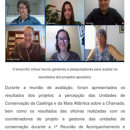
O encontro virtual reuniu gestores e pesquisadores para avaliar os
resutlados dos projetos apoiados.
Durante a reunião de avaliação, foram apresentados os
resultados dos projetos; a percepção das Unidades de
Conservação da Caatinga e da Mata Atlântica sobre a Chamada;
bem como os resultados das oficinas realizadas com os
coordenadores de projeto e gestores das unidades de
conservação durante a 1ª Reunião de Acompanhamento e