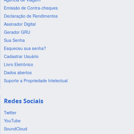
Emissão de Contra-cheques
Declaração de Rendimentos
Assinador Digital
Gerador GRU
Sua Senha
Esqueceu sua senha?
Cadastrar Usuário
Livro Eletrônico
Dados abertos
Suporte a Propriedade Intelectual
Redes Sociais
Twitter
YouTube
SoundCloud