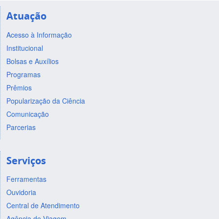
Atuação
Acesso à Informação
Institucional
Bolsas e Auxílios
Programas
Prêmios
Popularização da Ciência
Comunicação
Parcerias
Serviços
Ferramentas
Ouvidoria
Central de Atendimento
Agência de Viagem