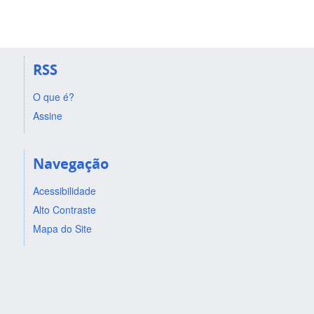
RSS
O que é?
Assine
Navegação
Acessibilidade
Alto Contraste
Mapa do Site