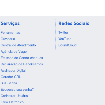
Serviços
Redes Sociais
Ferramentas
Twitter
Ouvidoria
YouTube
Central de Atendimento
SoundCloud
Agência de Viagem
Emissão de Contra-cheques
Declaração de Rendimentos
Assinador Digital
Gerador GRU
Sua Senha
Esqueceu sua senha?
Cadastrar Usuário
Livro Eletrônico