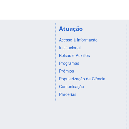
Atuação
Acesso à Informação
Institucional
Bolsas e Auxílios
Programas
Prêmios
Popularização da Ciência
Comunicação
Parcerias