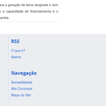
ara a geração de bens tangíveis e com
r a capacidade de financiamento e o
ariais.
RSS
O que é?
Assine
Navegação
Acessibilidade
Alto Contraste
Mapa do Site