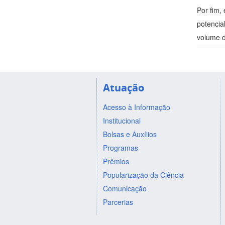
Por fim,
potenci
volume d
Atuação
Acesso à Informação
Institucional
Bolsas e Auxílios
Programas
Prêmios
Popularização da Ciência
Comunicação
Parcerias