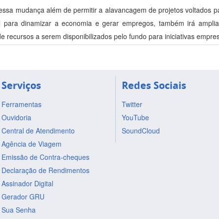
 essa mudança além de permitir a alavancagem de projetos voltados p
al para dinamizar a economia e gerar empregos, também irá amplia
e recursos a serem disponibilizados pelo fundo para iniciativas empres
Serviços
Redes Sociais
Ferramentas
Twitter
Ouvidoria
YouTube
Central de Atendimento
SoundCloud
Agência de Viagem
Emissão de Contra-cheques
Declaração de Rendimentos
Assinador Digital
Gerador GRU
Sua Senha