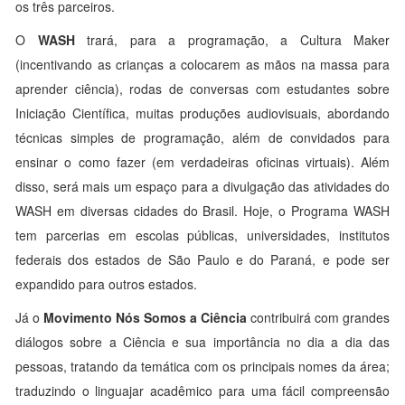
os três parceiros.
O
WASH
trará, para a programação, a Cultura Maker
(incentivando as crianças a colocarem as mãos na massa para
aprender ciência), rodas de conversas com estudantes sobre
Iniciação Científica, muitas produções audiovisuais, abordando
técnicas simples de programação, além de convidados para
ensinar o como fazer (em verdadeiras oficinas virtuais). Além
disso, será mais um espaço para a divulgação das atividades do
WASH em diversas cidades do Brasil. Hoje, o Programa WASH
tem parcerias em escolas públicas, universidades, institutos
federais dos estados de São Paulo e do Paraná, e pode ser
expandido para outros estados.
Já o
Movimento Nós Somos a Ciência
contribuirá com grandes
diálogos sobre a Ciência e sua importância no dia a dia das
pessoas, tratando da temática com os principais nomes da área;
traduzindo o linguajar acadêmico para uma fácil compreensão