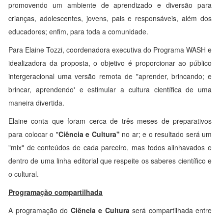
promovendo um ambiente de aprendizado e diversão para
crianças, adolescentes, jovens, pais e responsáveis, além dos
educadores; enfim, para toda a comunidade.
Para Elaine Tozzi, coordenadora executiva do Programa WASH e
idealizadora da proposta, o objetivo é proporcionar ao público
intergeracional uma versão remota de "aprender, brincando; e
brincar, aprendendo' e estimular a cultura científica de uma
maneira divertida.
Elaine conta que foram cerca de três meses de preparativos
para colocar o "
Ciência e Cultura"
no ar; e o resultado será um
"mix" de conteúdos de cada parceiro, mas todos alinhavados e
dentro de uma linha editorial que respeite os saberes científico e
o cultural.
Programação compartilhada
A programação do
Ciência e Cultura
será compartilhada entre