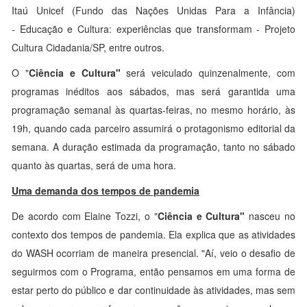
Itaú Unicef (Fundo das Nações Unidas Para a Infância)
- Educação e Cultura: experiências que transformam - Projeto
Cultura Cidadania/SP, entre outros.
O "
Ciência e Cultura"
será veiculado quinzenalmente, com
programas inéditos aos sábados, mas será garantida uma
programação semanal às quartas-feiras, no mesmo horário, às
19h, quando cada parceiro assumirá o protagonismo editorial da
semana. A duração estimada da programação, tanto no sábado
quanto às quartas, será de uma hora.
Uma demanda dos tempos de pandemia
De acordo com Elaine Tozzi, o "
Ciência e Cultura"
nasceu no
contexto dos tempos de pandemia. Ela explica que as atividades
do WASH ocorriam de maneira presencial. "Aí, veio o desafio de
seguirmos com o Programa, então pensamos em uma forma de
estar perto do público e dar continuidade às atividades, mas sem