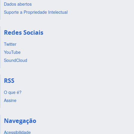
Dados abertos
Suporte a Propriedade Intelectual
Redes Sociais
Twitter
YouTube
SoundCloud
RSS
O que é?
Assine
Navegação
Acessibilidade