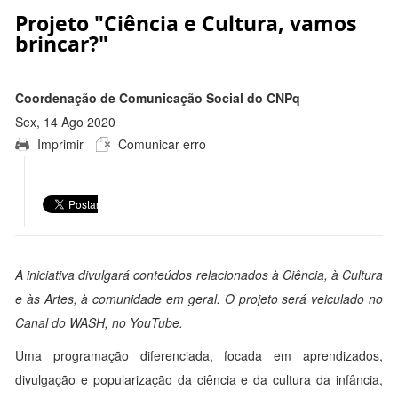
Projeto "Ciência e Cultura, vamos
brincar?"
Coordenação de Comunicação Social do CNPq
Sex, 14 Ago 2020
Imprimir
Comunicar erro
17:02:00 -0300
A iniciativa divulgará conteúdos relacionados à Ciência, à Cultura
e às Artes, à comunidade em geral. O projeto será veiculado no
Canal do WASH, no YouTube.
Uma programação diferenciada, focada em aprendizados,
divulgação e popularização da ciência e da cultura da infância,