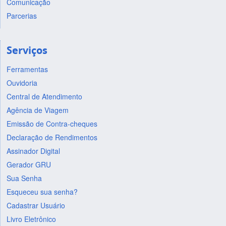
Comunicação
Parcerias
Serviços
Ferramentas
Ouvidoria
Central de Atendimento
Agência de Viagem
Emissão de Contra-cheques
Declaração de Rendimentos
Assinador Digital
Gerador GRU
Sua Senha
Esqueceu sua senha?
Cadastrar Usuário
Livro Eletrônico