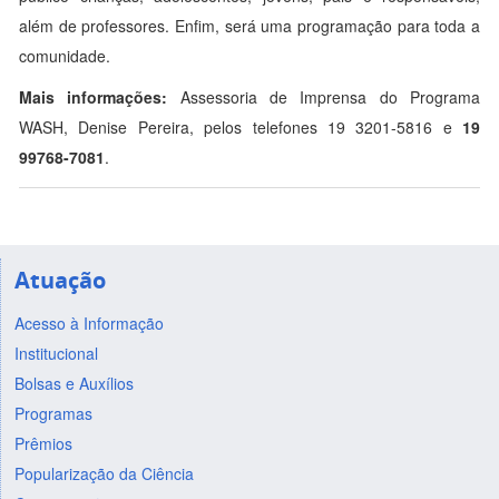
além de professores. Enfim, será uma programação para toda a
comunidade.
Mais informações:
Assessoria de Imprensa do Programa
WASH, Denise Pereira, pelos telefones 19 3201-5816 e
19
99768-7081
.
Atuação
Acesso à Informação
Institucional
Bolsas e Auxílios
Programas
Prêmios
Popularização da Ciência