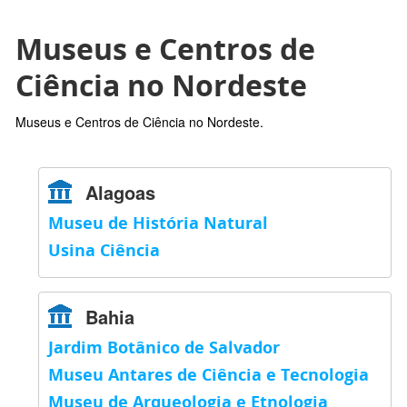
Museus e Centros de
Ciência no Nordeste
Museus e Centros de Ciência no Nordeste.
Alagoas
Museu de História Natural
Usina Ciência
Bahia
Jardim Botânico de Salvador
Museu Antares de Ciência e Tecnologia
Museu de Arqueologia e Etnologia