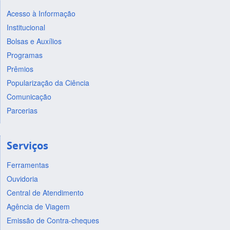
Acesso à Informação
Institucional
Bolsas e Auxílios
Programas
Prêmios
Popularização da Ciência
Comunicação
Parcerias
Serviços
Ferramentas
Ouvidoria
Central de Atendimento
Agência de Viagem
Emissão de Contra-cheques