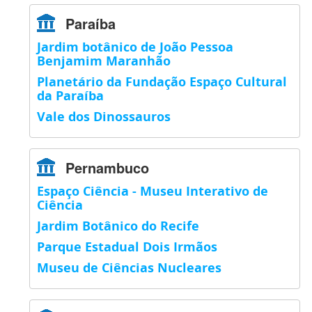
Paraíba
Jardim botânico de João Pessoa
Benjamim Maranhão
Planetário da Fundação Espaço Cultural
da Paraíba
Vale dos Dinossauros
Pernambuco
Espaço Ciência - Museu Interativo de
Ciência
Jardim Botânico do Recife
Parque Estadual Dois Irmãos
Museu de Ciências Nucleares