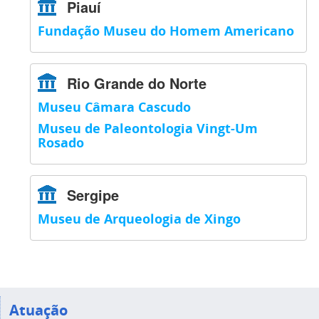
Piauí
Fundação Museu do Homem Americano
Rio Grande do Norte
Museu Câmara Cascudo
Museu de Paleontologia Vingt-Um
Rosado
Sergipe
Museu de Arqueologia de Xingo
Atuação