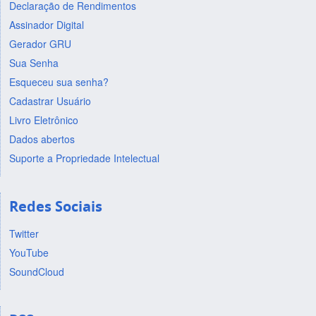
Declaração de Rendimentos
Assinador Digital
Gerador GRU
Sua Senha
Esqueceu sua senha?
Cadastrar Usuário
Livro Eletrônico
Dados abertos
Suporte a Propriedade Intelectual
Redes Sociais
Twitter
YouTube
SoundCloud