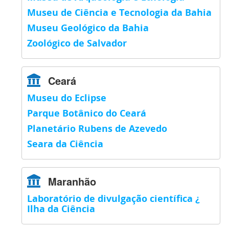
Museu de Ciência e Tecnologia da Bahia
Museu Geológico da Bahia
Zoológico de Salvador
Ceará
Museu do Eclipse
Parque Botânico do Ceará
Planetário Rubens de Azevedo
Seara da Ciência
Maranhão
Laboratório de divulgação científica ¿
Ilha da Ciência