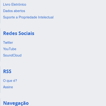
Livro Eletrônico
Dados abertos
Suporte a Propriedade Intelectual
Redes Sociais
Twitter
YouTube
SoundCloud
RSS
O que é?
Assine
Navegação