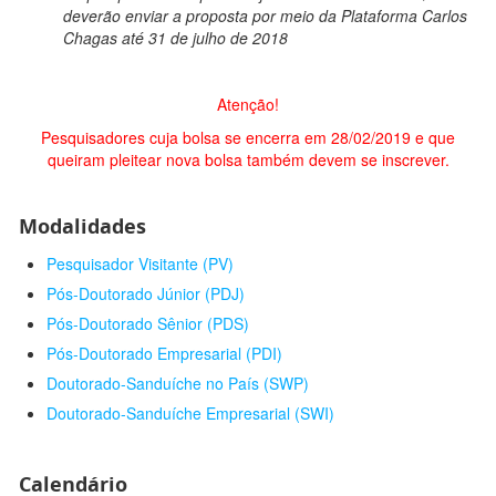
deverão enviar a proposta por meio da Plataforma Carlos
Chagas até 31 de julho de 2018
Atenção!
Pesquisadores cuja bolsa se encerra em 28/02/2019 e que
queiram pleitear nova bolsa também devem se inscrever.
Modalidades
Pesquisador Visitante (PV)
Pós-Doutorado Júnior (PDJ)
Pós-Doutorado Sênior (PDS)
Pós-Doutorado Empresarial (PDI)
Doutorado-Sanduíche no País (SWP)
Doutorado-Sanduíche Empresarial (SWI)
Calendário