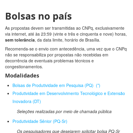
Bolsas no país
As propostas devem ser transmitidas ao CNPq, exclusivamente
via internet, até às 23:59 (vinte e três e cinquenta e nove) horas,
sem tolerância
, da data limite, horário de Brasília.
Recomenda-se o envio com antecedência, uma vez que o CNPq
não se responsabiliza por propostas não recebidas em
decorrência de eventuais problemas técnicos e
congestionamentos.
Modalidades
Bolsas de Produtividade em Pesquisa (PQ) (*)
Produtividade em Desenvolvimento Tecnológico e Extensão
Inovadora (DT)
Seleções realizadas por meio de chamada pública
Produtividade Sênior (PQ-Sr)
Os pesquisadores que desejarem solicitar bolsa PQ-Sr