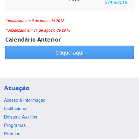
27/06/2018
*atualizado em 6 de junho de 2018
**Atualizado em 31 de agosto de 2018
Calendário Anterior
Clique aqui
Atuação
Acesso à Informação
Institucional
Bolsas e Auxílios
Programas
Prêmios