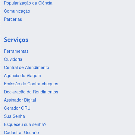
Popularização da Ciência
Comunicação
Parcerias
Serviços
Ferramentas
Ouvidoria
Central de Atendimento
Agência de Viagem
Emissão de Contra-cheques
Declaração de Rendimentos
Assinador Digital
Gerador GRU
Sua Senha
Esqueceu sua senha?
Cadastrar Usuário