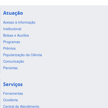
Atuação
Acesso à Informação
Institucional
Bolsas e Auxílios
Programas
Prêmios
Popularização da Ciência
Comunicação
Parcerias
Serviços
Ferramentas
Ouvidoria
Central de Atendimento