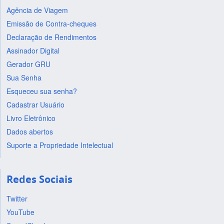
Agência de Viagem
Emissão de Contra-cheques
Declaração de Rendimentos
Assinador Digital
Gerador GRU
Sua Senha
Esqueceu sua senha?
Cadastrar Usuário
Livro Eletrônico
Dados abertos
Suporte a Propriedade Intelectual
Redes Sociais
Twitter
YouTube