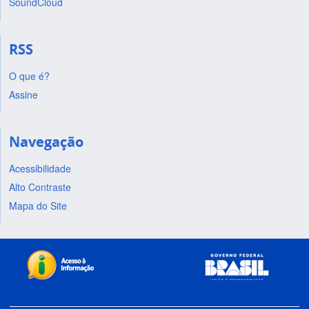
SoundCloud
RSS
O que é?
Assine
Navegação
Acessibilidade
Alto Contraste
Mapa do Site