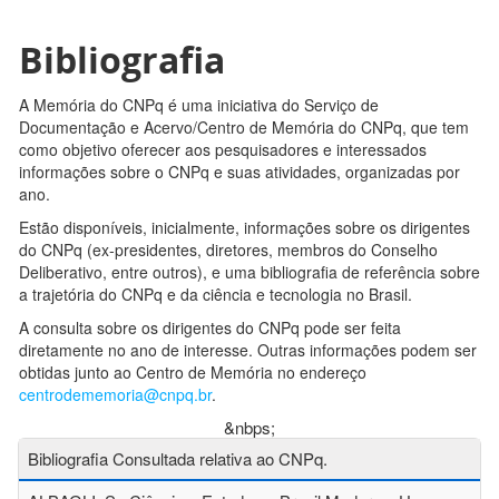
Bibliografia
A Memória do CNPq é uma iniciativa do Serviço de
Documentação e Acervo/Centro de Memória do CNPq, que tem
como objetivo oferecer aos pesquisadores e interessados
informações sobre o CNPq e suas atividades, organizadas por
ano.
Estão disponíveis, inicialmente, informações sobre os dirigentes
do CNPq (ex-presidentes, diretores, membros do Conselho
Deliberativo, entre outros), e uma bibliografia de referência sobre
a trajetória do CNPq e da ciência e tecnologia no Brasil.
A consulta sobre os dirigentes do CNPq pode ser feita
diretamente no ano de interesse. Outras informações podem ser
obtidas junto ao Centro de Memória no endereço
centrodememoria@cnpq.br
.
&nbps;
Bibliografia Consultada relativa ao CNPq.