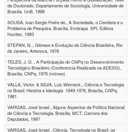
de Doutorado, Departamento de Sociologia, Universidade de
Brasília UnB, 1998
SOUSA, Ivan Sergio Freire de., A Sociedade, o Cientista e o
Problema de Pesquisa, Brasília, Embrapa SPI, Editora
Hucitec, 1993
STEPAN, N.., Gênese e Evolução da Ciência Brasileira, Rio
de Janeiro, Artenova, 1976
TELES, J. D. , A Participação do CNPq no Desenvolvimento
Tecnológico Brasileiro (Conferencia Realizada na ADESG),
Brasília, CNPq, 1976 (mimeo)
VALLA, Victor. & SILVA, Luiz.Werneck., Ciência e Tecnologia
no Brasil: História e Ideologia 1949-1976, Brasília, CNPq,
1981
VARGAS, José Israel., Alguns Aspectos da Política Nacional
de Ciência e Tecnologia, Brasília, MCT, Camera dos
Deputados, 1997
VARGAS, José Israel., Ciência, Tecnologia no Brasil: os