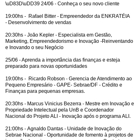
\uD83D\uDD39 24/06 - Conheça o seu novo cliente
19:00hs - Rafael Bitter - Empreendedor da ENKRATÉIA
- Desenvolvimento de vendas
20:30hs - João Kepler - Especialista em Gestão,
Marketing, Empreendedorismo e Inovação -Reinventando
e Inovando o seu Negócio
25/06 - Aprenda a importância das finanças e esteja
preparado para novas oportunidades
19:00hs - Ricardo Robson - Gerencia de Atendimento ao
Pequeno Empresário - GAPE- Sebrae/DF - Crédito e
Finanças para pequenas empresas.
20:30hs - Marcus Vinicius Bezerra - Mestre em Inovação e
Propriedade Intelectual pela UnB e Coordenador
Nacional do Projeto ALI - Inovação após o programa ALI.
21:00hs - Agnaldo Dantas - Unidade de Inovação do
Sebrae Nacional - Oportunidade de fomento à projetos de