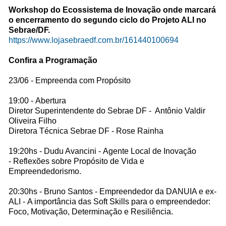
Workshop do Ecossistema de Inovação onde marcará
o encerramento do segundo ciclo do Projeto ALI no
Sebrae/DF.
https://www.lojasebraedf.com.br/161440100694
Confira a Programação
23/06 - Empreenda com Propósito
19:00 - Abertura
Diretor Superintendente do Sebrae DF - Antônio Valdir
Oliveira Filho
Diretora Técnica Sebrae DF - Rose Rainha
19:20hs - Dudu Avancini - Agente Local de Inovação
- Reflexões sobre Propósito de Vida e
Empreendedorismo.
20:30hs - Bruno Santos - Empreendedor da DANUIA e ex-
ALI - A importância das Soft Skills para o empreendedor:
Foco, Motivação, Determinação e Resiliência.