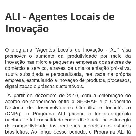
ALI - Agentes Locais de
Inovação
O programa "Agentes Locais de Inovação - ALI" visa
promover o aumento da produtividade por meio da
inovação nas micro e pequenas empresas dos setores de
comércio e serviço, através de uma orientação pró-ativa,
100% subsidiada e personalizada, realizada na própria
empresa, estimulando a inovação de produtos, processos,
digitalização e práticas sustentáveis.
A partir de dezembro de 2010, com a celebração do
acordo de cooperação entre o SEBRAE e o Conselho
Nacional de Desenvolvimento Científico e Tecnológico
(CNPq), o Programa ALI passou a ter abrangência
nacional e foi consolidado como diferencial na estratégia
de competitividade dos pequenos negócios nos estados
brasileiros. Ao longo desse período, o Programa ALI já