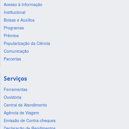
Acesso à Informação
Institucional
Bolsas e Auxílios
Programas
Prêmios
Popularização da Ciência
Comunicação
Parcerias
Serviços
Ferramentas
Ouvidoria
Central de Atendimento
Agência de Viagem
Emissão de Contra-cheques
Declaração de Rendimentos