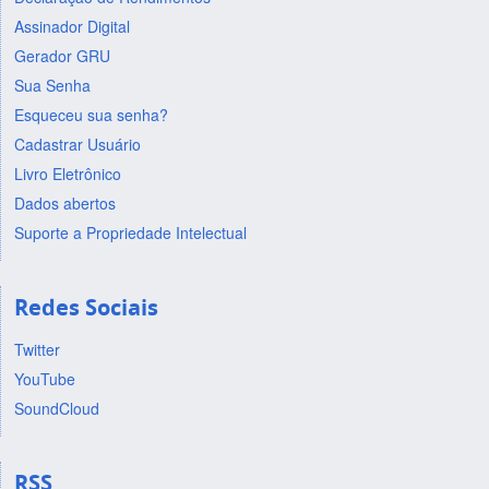
Assinador Digital
Gerador GRU
Sua Senha
Esqueceu sua senha?
Cadastrar Usuário
Livro Eletrônico
Dados abertos
Suporte a Propriedade Intelectual
Redes Sociais
Twitter
YouTube
SoundCloud
RSS