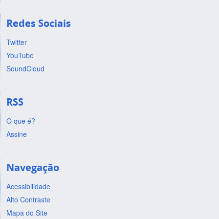
Redes Sociais
Twitter
YouTube
SoundCloud
RSS
O que é?
Assine
Navegação
Acessibilidade
Alto Contraste
Mapa do Site