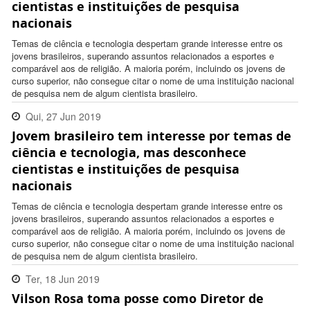
cientistas e instituições de pesquisa
nacionais
Temas de ciência e tecnologia despertam grande interesse entre os
jovens brasileiros, superando assuntos relacionados a esportes e
comparável aos de religião. A maioria porém, incluindo os jovens de
curso superior, não consegue citar o nome de uma instituição nacional
de pesquisa nem de algum cientista brasileiro.
Qui, 27 Jun 2019
Jovem brasileiro tem interesse por temas de
17:07:00 -0300
ciência e tecnologia, mas desconhece
cientistas e instituições de pesquisa
nacionais
Temas de ciência e tecnologia despertam grande interesse entre os
jovens brasileiros, superando assuntos relacionados a esportes e
comparável aos de religião. A maioria porém, incluindo os jovens de
curso superior, não consegue citar o nome de uma instituição nacional
de pesquisa nem de algum cientista brasileiro.
Ter, 18 Jun 2019
Vilson Rosa toma posse como Diretor de
19:14:00 -0300