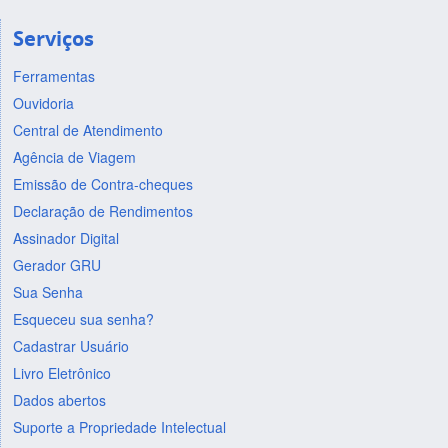
Serviços
Ferramentas
Ouvidoria
Central de Atendimento
Agência de Viagem
Emissão de Contra-cheques
Declaração de Rendimentos
Assinador Digital
Gerador GRU
Sua Senha
Esqueceu sua senha?
Cadastrar Usuário
Livro Eletrônico
Dados abertos
Suporte a Propriedade Intelectual