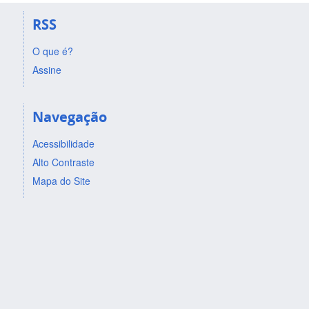
RSS
O que é?
Assine
Navegação
Acessibilidade
Alto Contraste
Mapa do Site