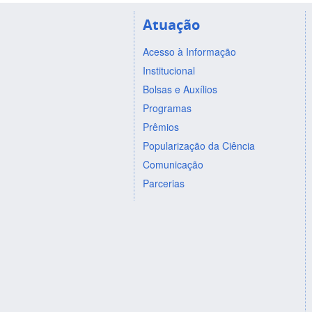
Atuação
Acesso à Informação
Institucional
Bolsas e Auxílios
Programas
Prêmios
Popularização da Ciência
Comunicação
Parcerias