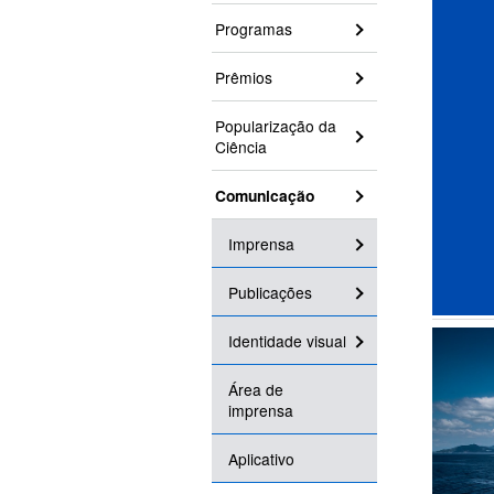
Programas
Prêmios
Popularização da
Ciência
Comunicação
Imprensa
Publicações
Identidade visual
Área de
imprensa
Aplicativo