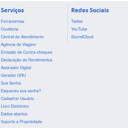
Serviços
Redes Sociais
Ferramentas
Twitter
Ouvidoria
YouTube
Central de Atendimento
SoundCloud
Agência de Viagem
Emissão de Contra-cheques
Declaração de Rendimentos
Assinador Digital
Gerador GRU
Sua Senha
Esqueceu sua senha?
Cadastrar Usuário
Livro Eletrônico
Dados abertos
Suporte a Propriedade