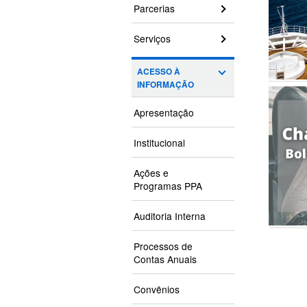
Parcerias
Serviços
ACESSO À
INFORMAÇÃO
Apresentação
Institucional
Ações e
Programas PPA
Auditoria Interna
Processos de
Contas Anuais
Convênios