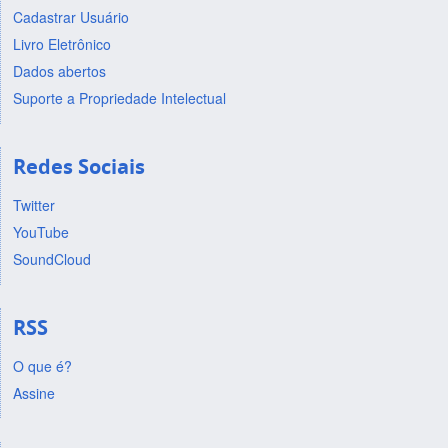
Cadastrar Usuário
Livro Eletrônico
Dados abertos
Suporte a Propriedade Intelectual
Redes Sociais
Twitter
YouTube
SoundCloud
RSS
O que é?
Assine