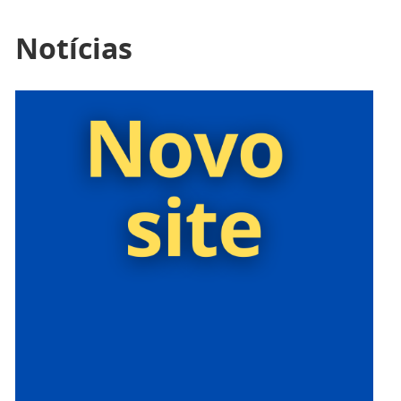
Notícias