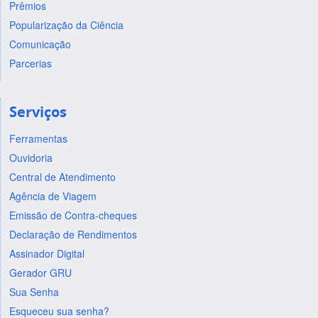
Prêmios
Popularização da Ciência
Comunicação
Parcerias
Serviços
Ferramentas
Ouvidoria
Central de Atendimento
Agência de Viagem
Emissão de Contra-cheques
Declaração de Rendimentos
Assinador Digital
Gerador GRU
Sua Senha
Esqueceu sua senha?