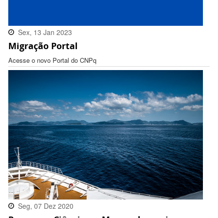
Sex, 13 Jan 2023
Migração Portal
16:32:00 -0300
Acesse o novo Portal do CNPq
Seg, 07 Dez 2020