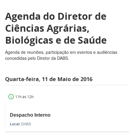
Agenda do Diretor de
Ciências Agrárias,
Biológicas e de Saúde
Agenda de reuniões, participação em eventos e audiências
concedidas pelo Diretor da DABS.
Quarta-feira, 11 de Maio de 2016
11h às 12h
Despacho Interno
Local:
DABS