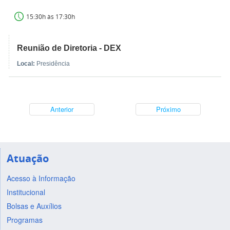
15:30h às 17:30h
Reunião de Diretoria - DEX
Local:
Presidência
Anterior
Próximo
Atuação
Acesso à Informação
Institucional
Bolsas e Auxílios
Programas