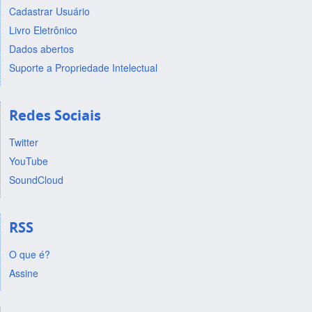
Cadastrar Usuário
Livro Eletrônico
Dados abertos
Suporte a Propriedade Intelectual
Redes Sociais
Twitter
YouTube
SoundCloud
RSS
O que é?
Assine