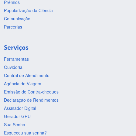
Prêmios
Popularização da Ciência
Comunicação
Parcerias
Serviços
Ferramentas
Ouvidoria
Central de Atendimento
Agência de Viagem
Emissão de Contra-cheques
Declaração de Rendimentos
Assinador Digital
Gerador GRU
Sua Senha
Esqueceu sua senha?