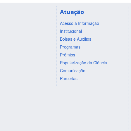
Atuação
Acesso à Informação
Institucional
Bolsas e Auxílios
Programas
Prêmios
Popularização da Ciência
Comunicação
Parcerias