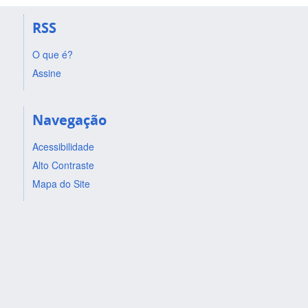
RSS
O que é?
Assine
Navegação
Acessibilidade
Alto Contraste
Mapa do Site