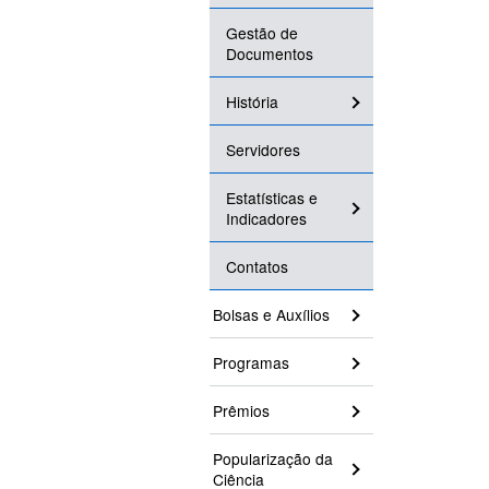
Gestão de
Documentos
História
Servidores
Estatísticas e
Indicadores
Contatos
Bolsas e Auxílios
Programas
Prêmios
Popularização da
Ciência