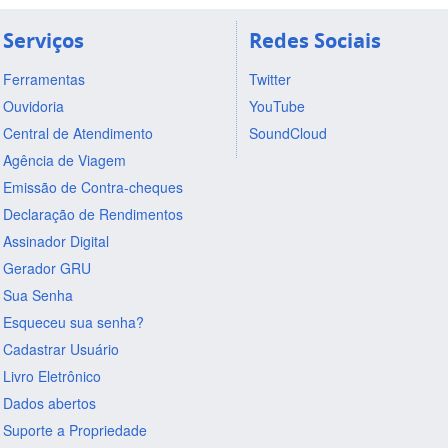
Serviços
Redes Sociais
Ferramentas
Twitter
Ouvidoria
YouTube
Central de Atendimento
SoundCloud
Agência de Viagem
Emissão de Contra-cheques
Declaração de Rendimentos
Assinador Digital
Gerador GRU
Sua Senha
Esqueceu sua senha?
Cadastrar Usuário
Livro Eletrônico
Dados abertos
Suporte a Propriedade