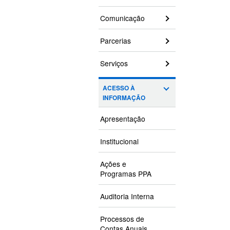
Comunicação
Parcerias
Serviços
ACESSO À
INFORMAÇÃO
Apresentação
Institucional
Ações e
Programas PPA
Auditoria Interna
Processos de
Contas Anuais