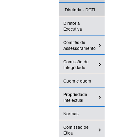
Diretoria - DGTI
Diretoria
Executiva
Comitês de
Assessoramento
Comissão de
Integridade
Quem é quem
Propriedade
Intelectual
Normas
Comissão de
Ética