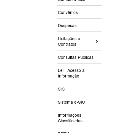
Convênios
Despesas
Licitações e
Contratos
Consultas Públicas
Lei - Acesso a
Informação
SIC
Sistema e-SIC
Informações
Classificadas