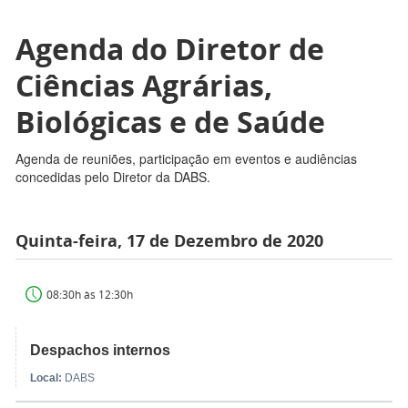
Agenda do Diretor de
Ciências Agrárias,
Biológicas e de Saúde
Agenda de reuniões, participação em eventos e audiências
concedidas pelo Diretor da DABS.
Quinta-feira, 17 de Dezembro de 2020
08:30h às 12:30h
Despachos internos
Local:
DABS