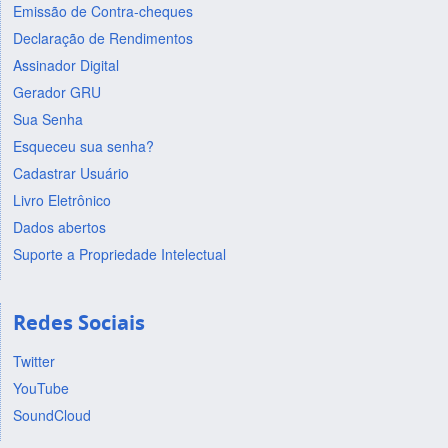
Emissão de Contra-cheques
Declaração de Rendimentos
Assinador Digital
Gerador GRU
Sua Senha
Esqueceu sua senha?
Cadastrar Usuário
Livro Eletrônico
Dados abertos
Suporte a Propriedade Intelectual
Redes Sociais
Twitter
YouTube
SoundCloud