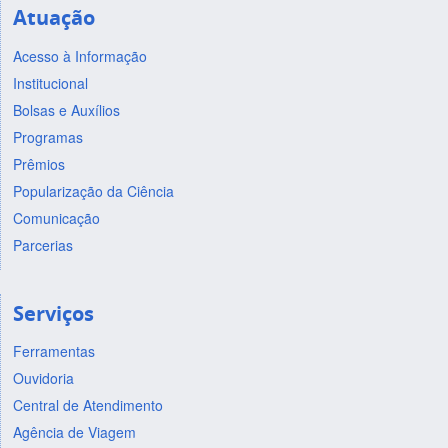
Atuação
Acesso à Informação
Institucional
Bolsas e Auxílios
Programas
Prêmios
Popularização da Ciência
Comunicação
Parcerias
Serviços
Ferramentas
Ouvidoria
Central de Atendimento
Agência de Viagem