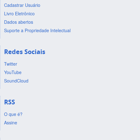
Cadastrar Usuário
Livro Eletrônico
Dados abertos
Suporte a Propriedade Intelectual
Redes Sociais
Twitter
YouTube
SoundCloud
RSS
O que é?
Assine