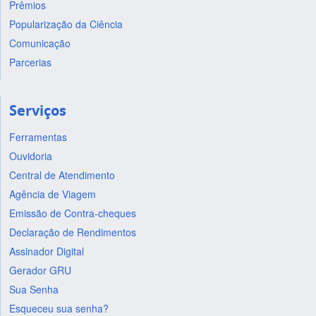
Prêmios
Popularização da Ciência
Comunicação
Parcerias
Serviços
Ferramentas
Ouvidoria
Central de Atendimento
Agência de Viagem
Emissão de Contra-cheques
Declaração de Rendimentos
Assinador Digital
Gerador GRU
Sua Senha
Esqueceu sua senha?