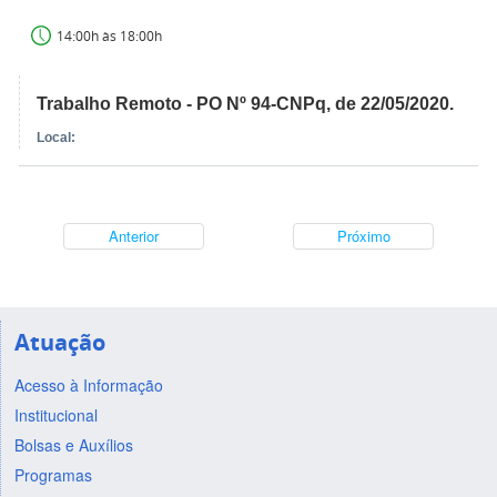
14:00h às 18:00h
Trabalho Remoto - PO Nº 94-CNPq, de 22/05/2020.
Local:
Anterior
Próximo
Atuação
Acesso à Informação
Institucional
Bolsas e Auxílios
Programas