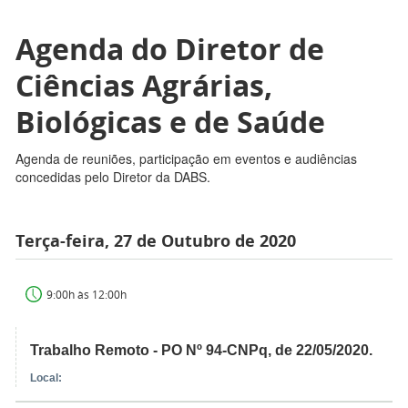
Agenda do Diretor de
Ciências Agrárias,
Biológicas e de Saúde
Agenda de reuniões, participação em eventos e audiências
concedidas pelo Diretor da DABS.
Terça-feira, 27 de Outubro de 2020
9:00h às 12:00h
Trabalho Remoto - PO Nº 94-CNPq, de 22/05/2020.
Local: