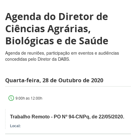
Agenda do Diretor de
Ciências Agrárias,
Biológicas e de Saúde
Agenda de reuniões, participação em eventos e audiências
concedidas pelo Diretor da DABS.
Quarta-feira, 28 de Outubro de 2020
9:00h às 12:00h
Trabalho Remoto - PO Nº 94-CNPq, de 22/05/2020.
Local: