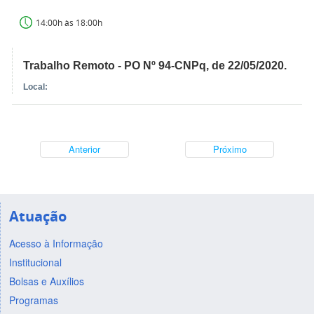
14:00h às 18:00h
Trabalho Remoto - PO Nº 94-CNPq, de 22/05/2020.
Local:
Anterior
Próximo
Atuação
Acesso à Informação
Institucional
Bolsas e Auxílios
Programas