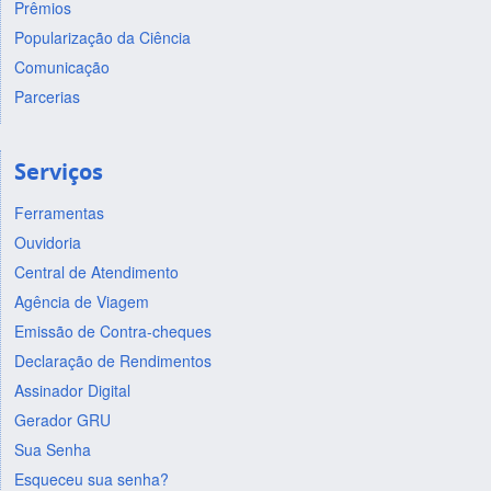
Prêmios
Popularização da Ciência
Comunicação
Parcerias
Serviços
Ferramentas
Ouvidoria
Central de Atendimento
Agência de Viagem
Emissão de Contra-cheques
Declaração de Rendimentos
Assinador Digital
Gerador GRU
Sua Senha
Esqueceu sua senha?