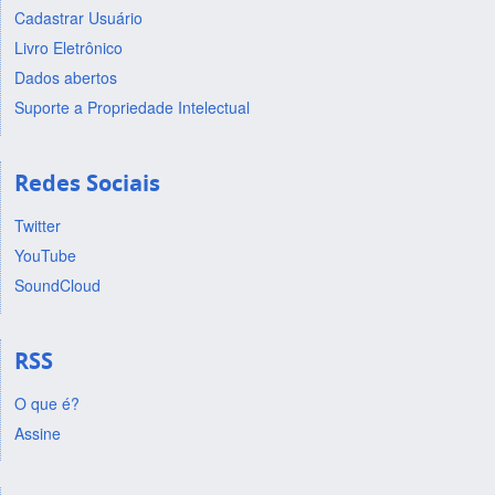
Cadastrar Usuário
Livro Eletrônico
Dados abertos
Suporte a Propriedade Intelectual
Redes Sociais
Twitter
YouTube
SoundCloud
RSS
O que é?
Assine