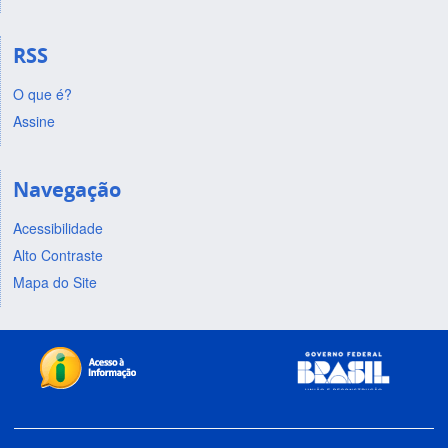
RSS
O que é?
Assine
Navegação
Acessibilidade
Alto Contraste
Mapa do Site