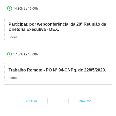
14:30h às 16:00h
Participar, por webconferência, da 28ª Reunião da
Diretoria Executiva - DEX.
Local:
17:00h às 18:00h
Trabalho Remoto - PO Nº 94-CNPq, de 22/05/2020.
Local:
Anterior
Próximo