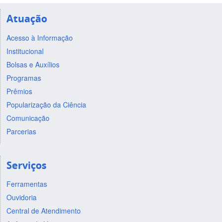
Atuação
Acesso à Informação
Institucional
Bolsas e Auxílios
Programas
Prêmios
Popularização da Ciência
Comunicação
Parcerias
Serviços
Ferramentas
Ouvidoria
Central de Atendimento