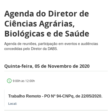
Agenda do Diretor de
Ciências Agrárias,
Biológicas e de Saúde
Agenda de reuniões, participação em eventos e audiências
concedidas pelo Diretor da DABS.
Quinta-feira, 05 de Novembro de 2020
9:00h às 12:00h
Trabalho Remoto - PO Nº 94-CNPq, de 22/05/2020.
Local: