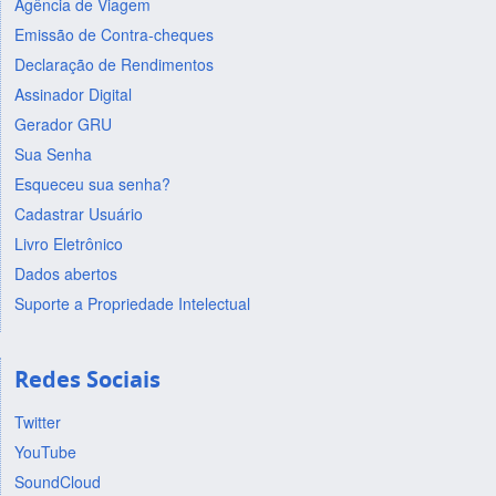
Agência de Viagem
Emissão de Contra-cheques
Declaração de Rendimentos
Assinador Digital
Gerador GRU
Sua Senha
Esqueceu sua senha?
Cadastrar Usuário
Livro Eletrônico
Dados abertos
Suporte a Propriedade Intelectual
Redes Sociais
Twitter
YouTube
SoundCloud