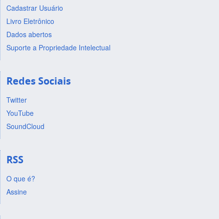
Cadastrar Usuário
Livro Eletrônico
Dados abertos
Suporte a Propriedade Intelectual
Redes Sociais
Twitter
YouTube
SoundCloud
RSS
O que é?
Assine