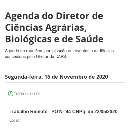
Agenda do Diretor de
Ciências Agrárias,
Biológicas e de Saúde
Agenda de reuniões, participação em eventos e audiências
concedidas pelo Diretor da DABS.
Segunda-feira, 16 de Novembro de 2020
9:00h às 12:00h
Trabalho Remoto - PO Nº 94-CNPq, de 22/05/2020.
Local: