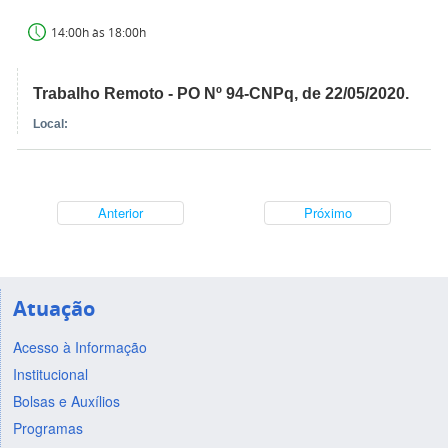
14:00h às 18:00h
Trabalho Remoto - PO Nº 94-CNPq, de 22/05/2020.
Local:
Anterior
Próximo
Atuação
Acesso à Informação
Institucional
Bolsas e Auxílios
Programas