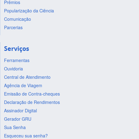
Prêmios
Popularização da Ciência
Comunicação
Parcerias
Serviços
Ferramentas
Ouvidoria
Central de Atendimento
Agência de Viagem
Emissão de Contra-cheques
Declaração de Rendimentos
Assinador Digital
Gerador GRU
Sua Senha
Esqueceu sua senha?