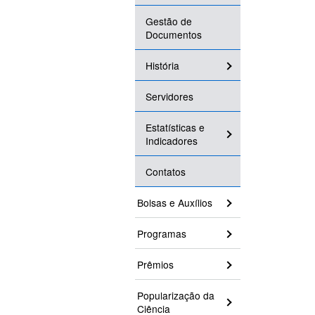
Gestão de
Documentos
História
Servidores
Estatísticas e
Indicadores
Contatos
Bolsas e Auxílios
Programas
Prêmios
Popularização da
Ciência