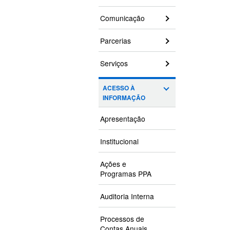
Comunicação
Parcerias
Serviços
ACESSO À
INFORMAÇÃO
Apresentação
Institucional
Ações e
Programas PPA
Auditoria Interna
Processos de
Contas Anuais