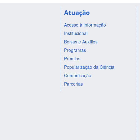
Atuação
Acesso à Informação
Institucional
Bolsas e Auxílios
Programas
Prêmios
Popularização da Ciência
Comunicação
Parcerias