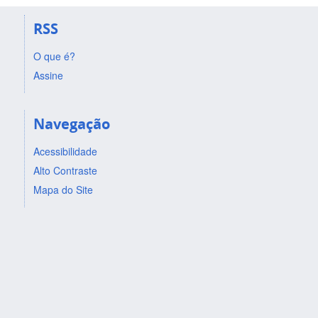
RSS
O que é?
Assine
Navegação
Acessibilidade
Alto Contraste
Mapa do Site