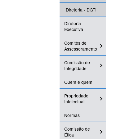
Diretoria - DGTI
Diretoria
Executiva
Comitês de
Assessoramento
Comissão de
Integridade
Quem é quem
Propriedade
Intelectual
Normas
Comissão de
Ética