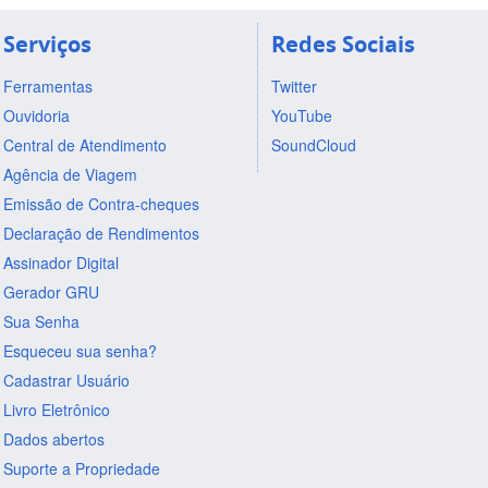
Serviços
Redes Sociais
Ferramentas
Twitter
Ouvidoria
YouTube
Central de Atendimento
SoundCloud
Agência de Viagem
Emissão de Contra-cheques
Declaração de Rendimentos
Assinador Digital
Gerador GRU
Sua Senha
Esqueceu sua senha?
Cadastrar Usuário
Livro Eletrônico
Dados abertos
Suporte a Propriedade