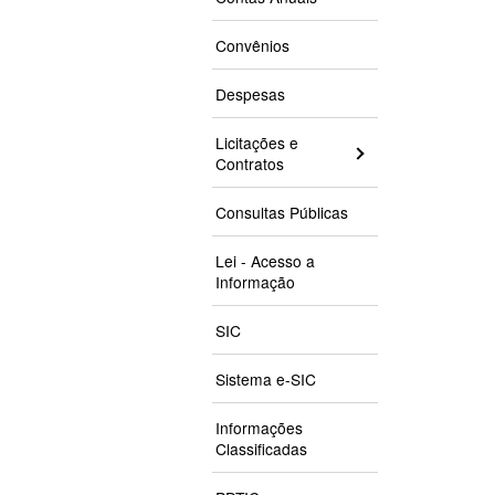
Convênios
Despesas
Licitações e
Contratos
Consultas Públicas
Lei - Acesso a
Informação
SIC
Sistema e-SIC
Informações
Classificadas