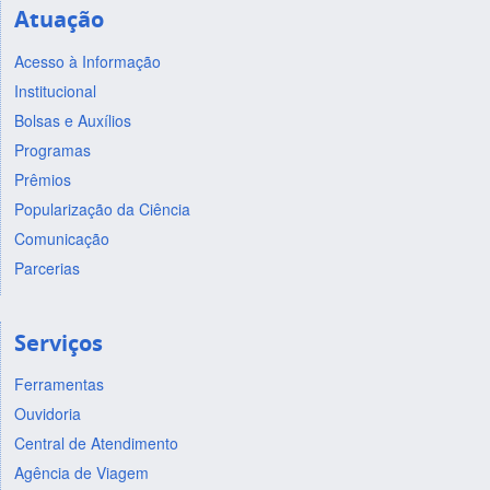
Atuação
Acesso à Informação
Institucional
Bolsas e Auxílios
Programas
Prêmios
Popularização da Ciência
Comunicação
Parcerias
Serviços
Ferramentas
Ouvidoria
Central de Atendimento
Agência de Viagem