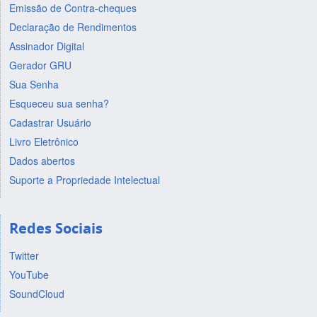
Emissão de Contra-cheques
Declaração de Rendimentos
Assinador Digital
Gerador GRU
Sua Senha
Esqueceu sua senha?
Cadastrar Usuário
Livro Eletrônico
Dados abertos
Suporte a Propriedade Intelectual
Redes Sociais
Twitter
YouTube
SoundCloud