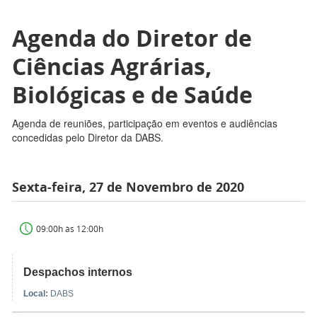
Agenda do Diretor de
Ciências Agrárias,
Biológicas e de Saúde
Agenda de reuniões, participação em eventos e audiências
concedidas pelo Diretor da DABS.
Sexta-feira, 27 de Novembro de 2020
09:00h às 12:00h
Despachos internos
Local:
DABS