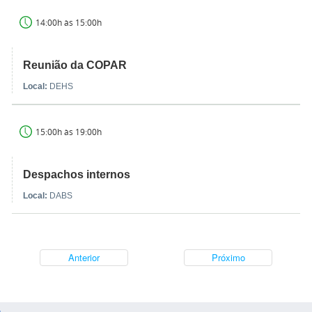
14:00h às 15:00h
Reunião da COPAR
Local:
DEHS
15:00h às 19:00h
Despachos internos
Local:
DABS
Anterior
Próximo