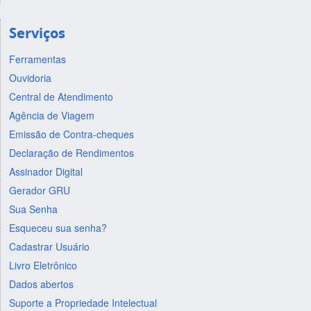
Serviços
Ferramentas
Ouvidoria
Central de Atendimento
Agência de Viagem
Emissão de Contra-cheques
Declaração de Rendimentos
Assinador Digital
Gerador GRU
Sua Senha
Esqueceu sua senha?
Cadastrar Usuário
Livro Eletrônico
Dados abertos
Suporte a Propriedade Intelectual