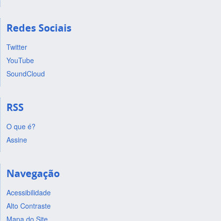
Redes Sociais
Twitter
YouTube
SoundCloud
RSS
O que é?
Assine
Navegação
Acessibilidade
Alto Contraste
Mapa do Site