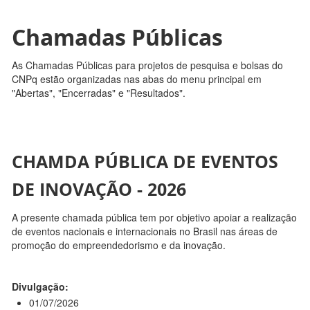
Chamadas Públicas
As Chamadas Públicas para projetos de pesquisa e bolsas do
CNPq estão organizadas nas abas do menu principal em
"Abertas", "Encerradas" e "Resultados".
CHAMDA PÚBLICA DE EVENTOS
DE INOVAÇÃO - 2026
A presente chamada pública tem por objetivo apoiar a realização
de eventos nacionais e internacionais no Brasil nas áreas de
promoção do empreendedorismo e da inovação.
Divulgação:
01/07/2026