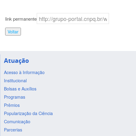
link permanente
Voltar
Atuação
Acesso à Informação
Institucional
Bolsas e Auxílios
Programas
Prêmios
Popularização da Ciência
Comunicação
Parcerias