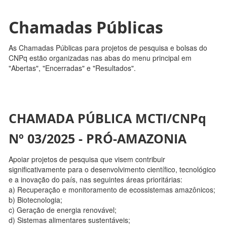
Chamadas Públicas
As Chamadas Públicas para projetos de pesquisa e bolsas do
CNPq estão organizadas nas abas do menu principal em
"Abertas", "Encerradas" e "Resultados".
CHAMADA PÚBLICA MCTI/CNPq
Nº 03/2025 - PRÓ-AMAZONIA
Apoiar projetos de pesquisa que visem contribuir
significativamente para o desenvolvimento científico, tecnológico
e a inovação do país, nas seguintes áreas prioritárias:
a) Recuperação e monitoramento de ecossistemas amazônicos;
b) Biotecnologia;
c) Geração de energia renovável;
d) Sistemas alimentares sustentáveis;