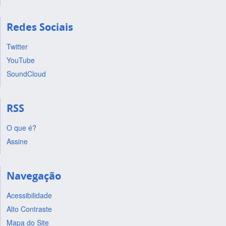
Redes Sociais
Twitter
YouTube
SoundCloud
RSS
O que é?
Assine
Navegação
Acessibilidade
Alto Contraste
Mapa do Site