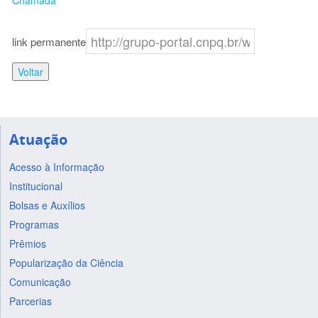
Chamada
link permanente
Voltar
Atuação
Acesso à Informação
Institucional
Bolsas e Auxílios
Programas
Prêmios
Popularização da Ciência
Comunicação
Parcerias