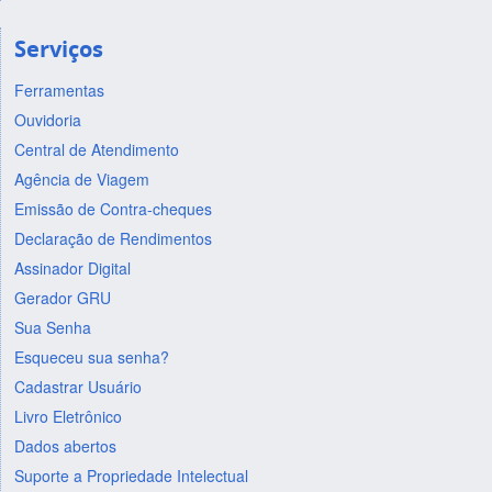
Serviços
Ferramentas
Ouvidoria
Central de Atendimento
Agência de Viagem
Emissão de Contra-cheques
Declaração de Rendimentos
Assinador Digital
Gerador GRU
Sua Senha
Esqueceu sua senha?
Cadastrar Usuário
Livro Eletrônico
Dados abertos
Suporte a Propriedade Intelectual